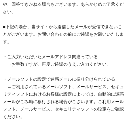
や、回答できかねる場合もございます。あらかじめご了承くだ
さい。
■下記の場合、当サイトから送信したメールが受信できないこ
とがございます。お問い合わせの前にご確認をお願いいたしま
す。
・ご入力いただいたメールアドレス間違っている
→お手数ですが、再度ご確認のうえご入力ください。
・メールソフトの設定で迷惑メールに振り分けられている
→ご利用されているメールソフト、メールサービス、セキュ
リティソフトにおけるお客様の設定によっては、自動的に迷惑
メールがごみ箱に移行される場合がございます。ご利用メール
ソフト、メールサービス、セキュリティソフトの設定をご確認
ください。