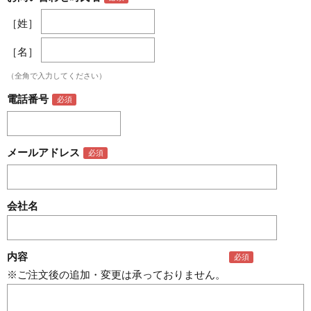
［姓］
［名］
（全角で入力してください）
電話番号
メールアドレス
会社名
内容
※ご注文後の追加・変更は承っておりません。