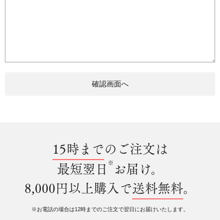
15時まで
のご注文は
※
最短翌日
お届け。
8,000円以上購入で
送料無料
。
※お電話の場合は12時までのご注文で翌日にお届けいたします。