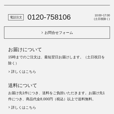
0120-758106
10:00~17:00
電話注文
(土日祝除く)
お問合せフォーム
お届けについて
15時までのご注文は、最短翌日お届けします。（土日祝日を
除く）
詳しくはこちら
送料について
お届け先1件につき、送料をご負担いただきます。お届け先1
件につき、商品代金8,000円（税込）以上で送料無料。
詳しくはこちら