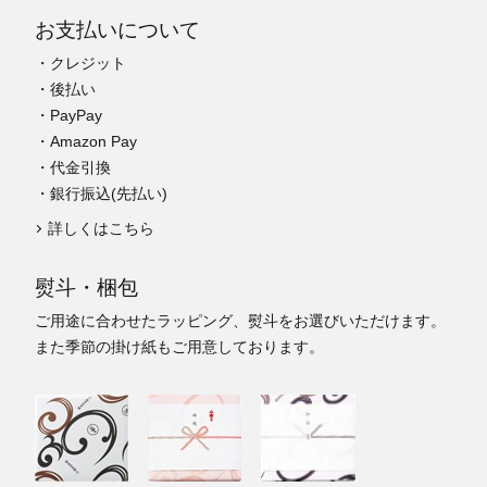
お支払いについて
・クレジット
・後払い
・PayPay
・Amazon Pay
・代金引換
・銀行振込(先払い)
詳しくはこちら
熨斗・梱包
ご用途に合わせたラッピング、熨斗をお選びいただけます。
また季節の掛け紙もご用意しております。