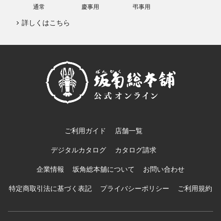
通常
慶事用
弔事用
詳しくはこちら
ご利用ガイド
店舗一覧
デジタルカタログ
カタログ請求
企業情報
坂角総本舖について
お問い合わせ
特定商取引法に基づく表記
プライバシーポリシー
ご利用規約