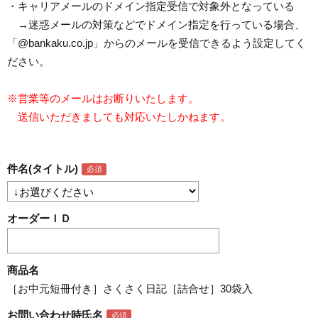
・キャリアメールのドメイン指定受信で対象外となっている
→迷惑メールの対策などでドメイン指定を行っている場合、
「@bankaku.co.jp」からのメールを受信できるよう設定してく
ださい。
※営業等のメールはお断りいたします。
送信いただきましても対応いたしかねます。
件名(タイトル)
オーダーＩＤ
商品名
［お中元短冊付き］さくさく日記［詰合せ］30袋入
お問い合わせ時氏名