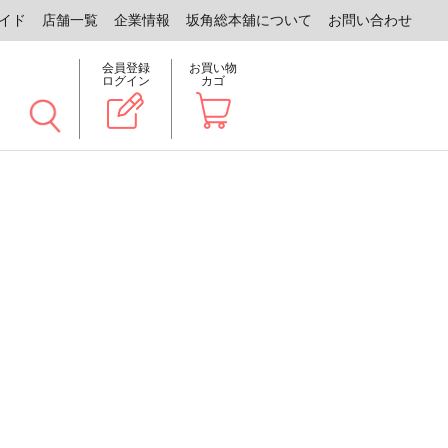
イド
店舗一覧
企業情報
坂角総本舖について
お問い合わせ
会員登録
お買い物
ログイン
カゴ