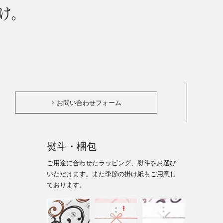
け。
。
お問い合わせフォーム
熨斗・梱包
ご用途に合わせたラッピング、熨斗をお選び
いただけます。また季節の掛け紙もご用意し
ております。