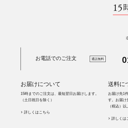
15
0
お電話でのご注文
通話無料
お届けについて
送料に
15時までのご注文は、最短翌日お届けします。
お届け先1
（土日祝日を除く）
す。お届け先
（税込）以
詳しくはこちら
詳しくは