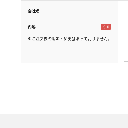
会社名
内容
※ご注文後の追加・変更は承っておりません。