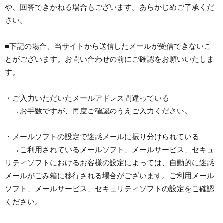
や、回答できかねる場合もございます。あらかじめご了承くだ
さい。
■下記の場合、当サイトから送信したメールが受信できないこ
とがございます。お問い合わせの前にご確認をお願いいたしま
す。
・ご入力いただいたメールアドレス間違っている
→お手数ですが、再度ご確認のうえご入力ください。
・メールソフトの設定で迷惑メールに振り分けられている
→ご利用されているメールソフト、メールサービス、セキュ
リティソフトにおけるお客様の設定によっては、自動的に迷惑
メールがごみ箱に移行される場合がございます。ご利用メール
ソフト、メールサービス、セキュリティソフトの設定をご確認
ください。