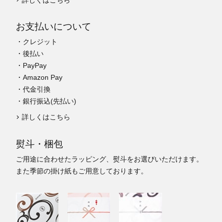
お支払いについて
・クレジット
・後払い
・PayPay
・Amazon Pay
・代金引換
・銀行振込(先払い)
詳しくはこちら
熨斗・梱包
ご用途に合わせたラッピング、熨斗をお選びいただけます。
また季節の掛け紙もご用意しております。