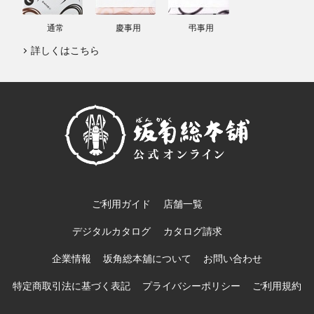
通常
慶事用
弔事用
詳しくはこちら
ご利用ガイド
店舗一覧
デジタルカタログ
カタログ請求
企業情報
坂角総本舖について
お問い合わせ
特定商取引法に基づく表記
プライバシーポリシー
ご利用規約