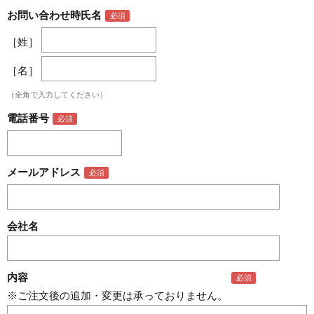
お問い合わせ時氏名
［姓］
［名］
（全角で入力してください）
電話番号
メールアドレス
会社名
内容
※ご注文後の追加・変更は承っておりません。