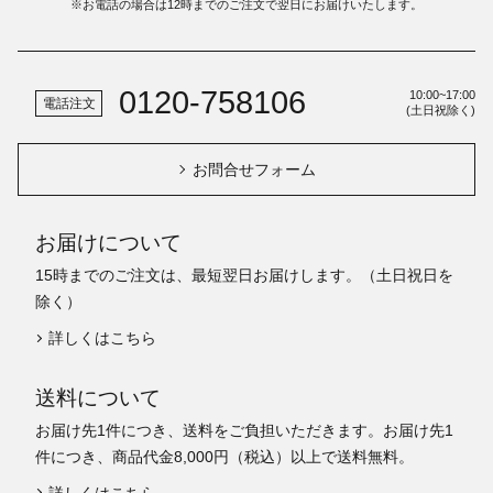
※お電話の場合は12時までのご注文で翌日にお届けいたします。
0120-758106
10:00~17:00
電話注文
(土日祝除く)
お問合せフォーム
お届けについて
15時までのご注文は、最短翌日お届けします。（土日祝日を
除く）
詳しくはこちら
送料について
お届け先1件につき、送料をご負担いただきます。お届け先1
件につき、商品代金8,000円（税込）以上で送料無料。
詳しくはこちら