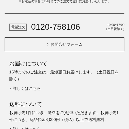
※お電話の場合は12時までのご注文で翌日にお届けいたします。
0120-758106
10:00~17:00
電話注文
(土日祝除く)
お問合せフォーム
お届けについて
15時までのご注文は、最短翌日お届けします。（土日祝日を
除く）
詳しくはこちら
送料について
お届け先1件につき、送料をご負担いただきます。お届け先1
件につき、商品代金8,000円（税込）以上で送料無料。
詳しくはこちら