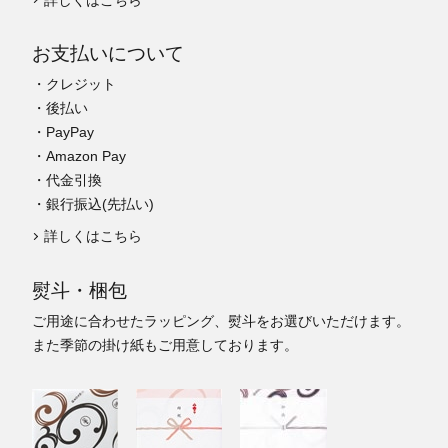
お支払いについて
・クレジット
・後払い
・PayPay
・Amazon Pay
・代金引換
・銀行振込(先払い)
詳しくはこちら
熨斗・梱包
ご用途に合わせたラッピング、熨斗をお選びいただけます。
また季節の掛け紙もご用意しております。