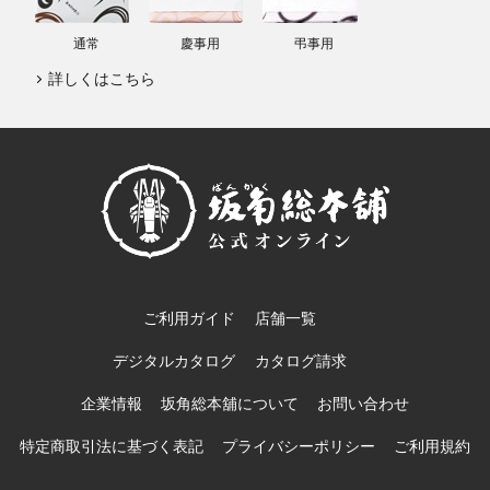
通常
慶事用
弔事用
詳しくはこちら
ご利用ガイド
店舗一覧
デジタルカタログ
カタログ請求
企業情報
坂角総本舖について
お問い合わせ
特定商取引法に基づく表記
プライバシーポリシー
ご利用規約