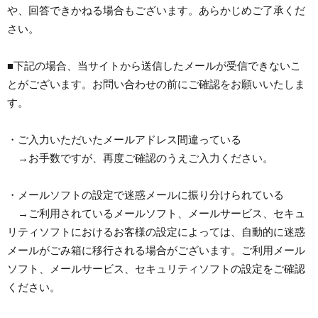
や、回答できかねる場合もございます。あらかじめご了承くだ
さい。
■下記の場合、当サイトから送信したメールが受信できないこ
とがございます。お問い合わせの前にご確認をお願いいたしま
す。
・ご入力いただいたメールアドレス間違っている
→お手数ですが、再度ご確認のうえご入力ください。
・メールソフトの設定で迷惑メールに振り分けられている
→ご利用されているメールソフト、メールサービス、セキュ
リティソフトにおけるお客様の設定によっては、自動的に迷惑
メールがごみ箱に移行される場合がございます。ご利用メール
ソフト、メールサービス、セキュリティソフトの設定をご確認
ください。