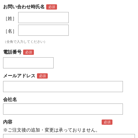
お問い合わせ時氏名
［姓］
［名］
（全角で入力してください）
電話番号
メールアドレス
会社名
内容
※ご注文後の追加・変更は承っておりません。