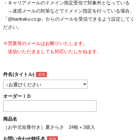
・キャリアメールのドメイン指定受信で対象外となっている
→迷惑メールの対策などでドメイン指定を行っている場合、
「@bankaku.co.jp」からのメールを受信できるよう設定してく
ださい。
※営業等のメールはお断りいたします。
送信いただきましても対応いたしかねます。
件名(タイトル)
オーダーＩＤ
商品名
［お中元短冊付き］夏さらさ 24枚＋3袋入
お問い合わせ時氏名