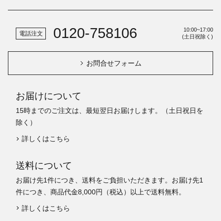
0120-758106
10:00~17:00
電話注文
(土日祝除く)
お問合せフォーム
お届けについて
15時までのご注文は、最短翌日お届けします。（土日祝日を
除く）
詳しくはこちら
送料について
お届け先1件につき、送料をご負担いただきます。お届け先1
件につき、商品代金8,000円（税込）以上で送料無料。
詳しくはこちら