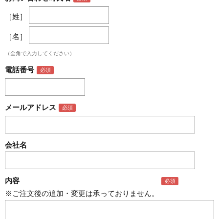
［姓］
［名］
（全角で入力してください）
電話番号
メールアドレス
会社名
内容
※ご注文後の追加・変更は承っておりません。