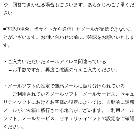
や、回答できかねる場合もございます。あらかじめご了承くだ
さい。
■下記の場合、当サイトから送信したメールが受信できないこ
とがございます。お問い合わせの前にご確認をお願いいたしま
す。
・ご入力いただいたメールアドレス間違っている
→お手数ですが、再度ご確認のうえご入力ください。
・メールソフトの設定で迷惑メールに振り分けられている
→ご利用されているメールソフト、メールサービス、セキュ
リティソフトにおけるお客様の設定によっては、自動的に迷惑
メールがごみ箱に移行される場合がございます。ご利用メール
ソフト、メールサービス、セキュリティソフトの設定をご確認
ください。