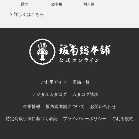
通常
慶事用
弔事用
詳しくはこちら
ご利用ガイド
店舗一覧
デジタルカタログ
カタログ請求
企業情報
坂角総本舖について
お問い合わせ
特定商取引法に基づく表記
プライバシーポリシー
ご利用規約