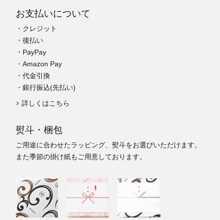
お支払いについて
・クレジット
・後払い
・PayPay
・Amazon Pay
・代金引換
・銀行振込(先払い)
詳しくはこちら
熨斗・梱包
ご用途に合わせたラッピング、熨斗をお選びいただけます。
また季節の掛け紙もご用意しております。