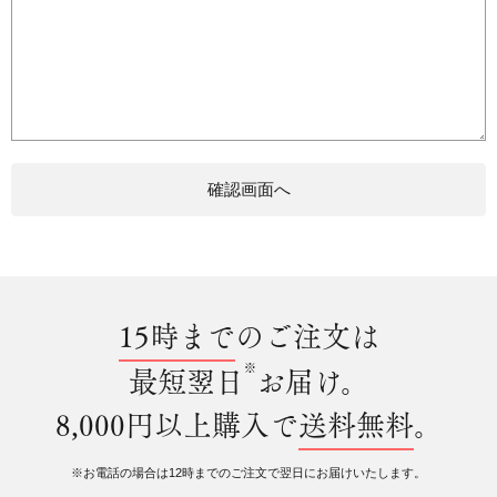
15時まで
のご注文は
※
最短翌日
お届け。
8,000円以上購入で
送料無料
。
※お電話の場合は12時までのご注文で翌日にお届けいたします。