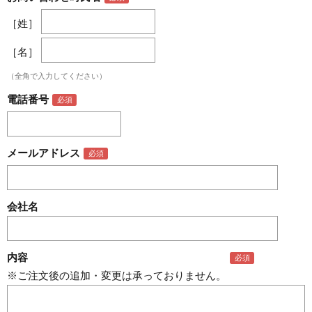
［姓］
［名］
（全角で入力してください）
電話番号
メールアドレス
会社名
内容
※ご注文後の追加・変更は承っておりません。