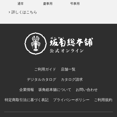
通常
慶事用
弔事用
詳しくはこちら
ご利用ガイド
店舗一覧
デジタルカタログ
カタログ請求
企業情報
坂角総本舖について
お問い合わせ
特定商取引法に基づく表記
プライバシーポリシー
ご利用規約