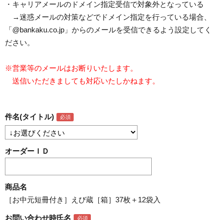
・キャリアメールのドメイン指定受信で対象外となっている
→迷惑メールの対策などでドメイン指定を行っている場合、
「@bankaku.co.jp」からのメールを受信できるよう設定してく
ださい。
※営業等のメールはお断りいたします。
送信いただきましても対応いたしかねます。
件名(タイトル)
オーダーＩＤ
商品名
［お中元短冊付き］えび蔵［箱］37枚＋12袋入
お問い合わせ時氏名