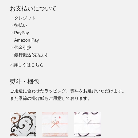
お支払いについて
・クレジット
・後払い
・PayPay
・Amazon Pay
・代金引換
・銀行振込(先払い)
詳しくはこちら
熨斗・梱包
ご用途に合わせたラッピング、熨斗をお選びいただけます。
また季節の掛け紙もご用意しております。