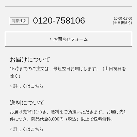
0120-758106
10:00~17:00
電話注文
(土日祝除く)
お問合せフォーム
お届けについて
15時までのご注文は、最短翌日お届けします。（土日祝日を
除く）
詳しくはこちら
送料について
お届け先1件につき、送料をご負担いただきます。お届け先1
件につき、商品代金8,000円（税込）以上で送料無料。
詳しくはこちら