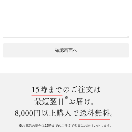
15時まで
のご注文は
※
最短翌日
お届け。
8,000円以上購入で
送料無料
。
※お電話の場合は12時までのご注文で翌日にお届けいたします。