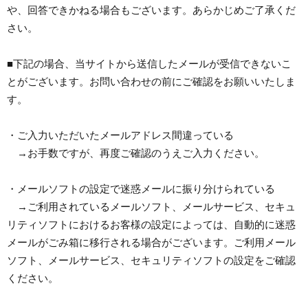
や、回答できかねる場合もございます。あらかじめご了承くだ
さい。
■下記の場合、当サイトから送信したメールが受信できないこ
とがございます。お問い合わせの前にご確認をお願いいたしま
す。
・ご入力いただいたメールアドレス間違っている
→お手数ですが、再度ご確認のうえご入力ください。
・メールソフトの設定で迷惑メールに振り分けられている
→ご利用されているメールソフト、メールサービス、セキュ
リティソフトにおけるお客様の設定によっては、自動的に迷惑
メールがごみ箱に移行される場合がございます。ご利用メール
ソフト、メールサービス、セキュリティソフトの設定をご確認
ください。