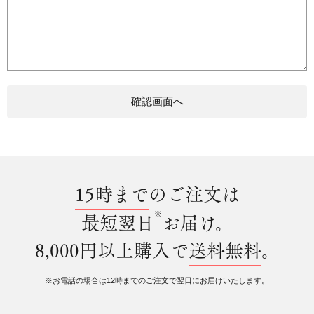
15時まで
のご注文は
※
最短翌日
お届け。
8,000円以上購入で
送料無料
。
※お電話の場合は12時までのご注文で翌日にお届けいたします。