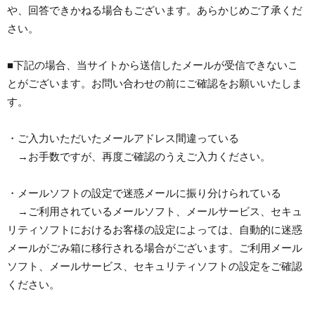
や、回答できかねる場合もございます。あらかじめご了承くだ
さい。
■下記の場合、当サイトから送信したメールが受信できないこ
とがございます。お問い合わせの前にご確認をお願いいたしま
す。
・ご入力いただいたメールアドレス間違っている
→お手数ですが、再度ご確認のうえご入力ください。
・メールソフトの設定で迷惑メールに振り分けられている
→ご利用されているメールソフト、メールサービス、セキュ
リティソフトにおけるお客様の設定によっては、自動的に迷惑
メールがごみ箱に移行される場合がございます。ご利用メール
ソフト、メールサービス、セキュリティソフトの設定をご確認
ください。