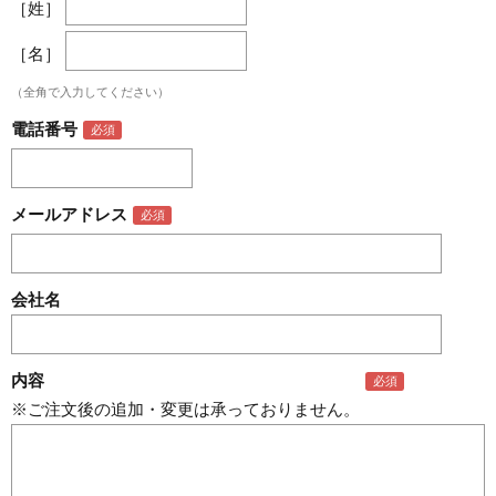
［姓］
［名］
（全角で入力してください）
電話番号
メールアドレス
会社名
内容
※ご注文後の追加・変更は承っておりません。