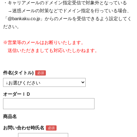
・キャリアメールのドメイン指定受信で対象外となっている
→迷惑メールの対策などでドメイン指定を行っている場合、
「@bankaku.co.jp」からのメールを受信できるよう設定してく
ださい。
※営業等のメールはお断りいたします。
送信いただきましても対応いたしかねます。
件名(タイトル)
オーダーＩＤ
商品名
お問い合わせ時氏名