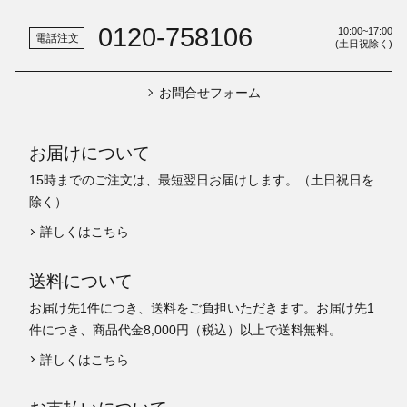
0120-758106
10:00~17:00
電話注文
(土日祝除く)
お問合せフォーム
お届けについて
15時までのご注文は、最短翌日お届けします。（土日祝日を
除く）
詳しくはこちら
送料について
お届け先1件につき、送料をご負担いただきます。お届け先1
件につき、商品代金8,000円（税込）以上で送料無料。
詳しくはこちら