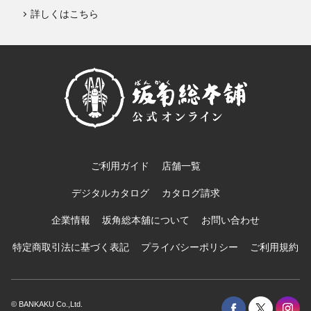
詳しくはこちら
ご利用ガイド
店舗一覧
デジタルカタログ
カタログ請求
企業情報
坂角総本舖について
お問い合わせ
特定商取引法に基づく表記
プライバシーポリシー
ご利用規約
© BANKAKU Co.,Ltd.