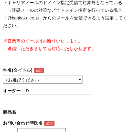
・キャリアメールのドメイン指定受信で対象外となっている
→迷惑メールの対策などでドメイン指定を行っている場合、
「@bankaku.co.jp」からのメールを受信できるよう設定してく
ださい。
※営業等のメールはお断りいたします。
送信いただきましても対応いたしかねます。
件名(タイトル)
オーダーＩＤ
商品名
お問い合わせ時氏名