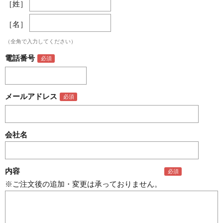
［姓］
［名］
（全角で入力してください）
電話番号
メールアドレス
会社名
内容
※ご注文後の追加・変更は承っておりません。