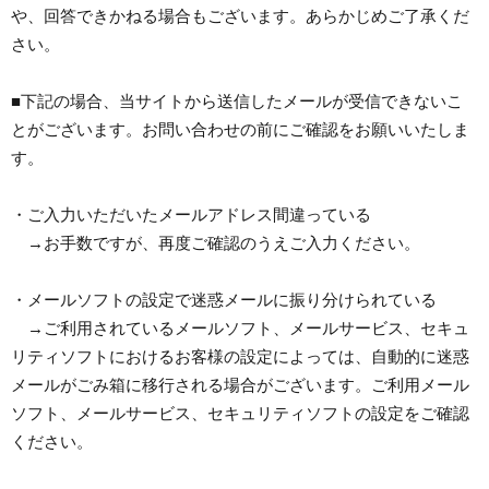
や、回答できかねる場合もございます。あらかじめご了承くだ
さい。
■下記の場合、当サイトから送信したメールが受信できないこ
とがございます。お問い合わせの前にご確認をお願いいたしま
す。
・ご入力いただいたメールアドレス間違っている
→お手数ですが、再度ご確認のうえご入力ください。
・メールソフトの設定で迷惑メールに振り分けられている
→ご利用されているメールソフト、メールサービス、セキュ
リティソフトにおけるお客様の設定によっては、自動的に迷惑
メールがごみ箱に移行される場合がございます。ご利用メール
ソフト、メールサービス、セキュリティソフトの設定をご確認
ください。