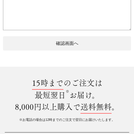
15時まで
のご注文は
※
最短翌日
お届け。
8,000円以上購入で
送料無料
。
※お電話の場合は12時までのご注文で翌日にお届けいたします。