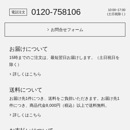
0120-758106
10:00~17:00
電話注文
(土日祝除く)
お問合せフォーム
お届けについて
15時までのご注文は、最短翌日お届けします。（土日祝日を
除く）
詳しくはこちら
送料について
お届け先1件につき、送料をご負担いただきます。お届け先1
件につき、商品代金8,000円（税込）以上で送料無料。
詳しくはこちら