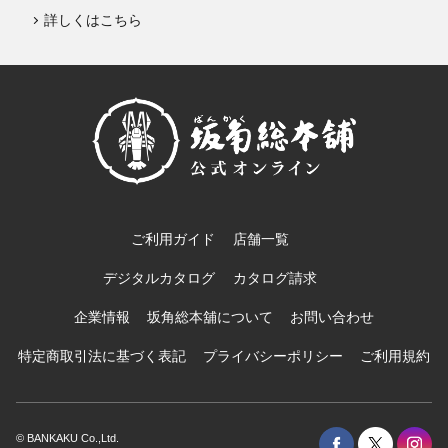
詳しくはこちら
ご利用ガイド
店舗一覧
デジタルカタログ
カタログ請求
企業情報
坂角総本舖について
お問い合わせ
特定商取引法に基づく表記
プライバシーポリシー
ご利用規約
© BANKAKU Co.,Ltd.