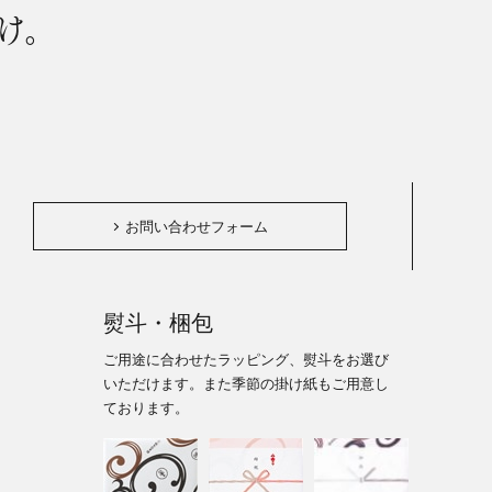
け。
。
お問い合わせフォーム
熨斗・梱包
ご用途に合わせたラッピング、熨斗をお選び
いただけます。また季節の掛け紙もご用意し
ております。