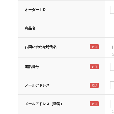
オーダーＩＤ
商品名
お問い合わせ時氏名
［
（
電話番号
メールアドレス
メールアドレス（確認）
（