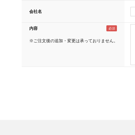
会社名
内容
※ご注文後の追加・変更は承っておりません。