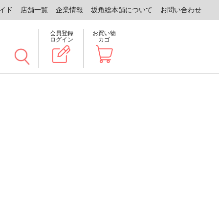
イド
店舗一覧
企業情報
坂角総本舖について
お問い合わせ
会員登録
お買い物
ログイン
カゴ