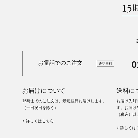
15
0
お電話でのご注文
通話無料
お届けについて
送料に
15時までのご注文は、最短翌日お届けします。
お届け先1
（土日祝日を除く）
す。お届け先
（税込）以
詳しくはこちら
詳しくは