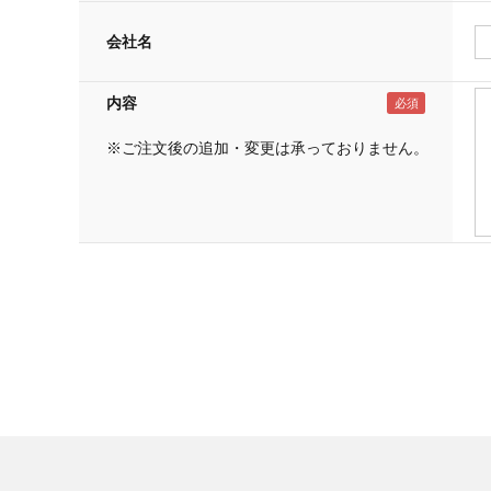
会社名
内容
※ご注文後の追加・変更は承っておりません。