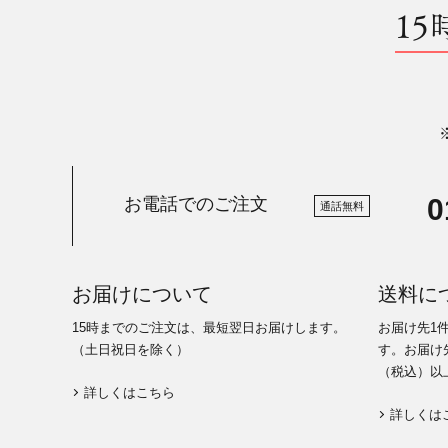
15
0
お電話でのご注文
通話無料
お届けについて
送料に
15時までのご注文は、最短翌日お届けします。
お届け先1
（土日祝日を除く）
す。お届け先
（税込）以
詳しくはこちら
詳しくは