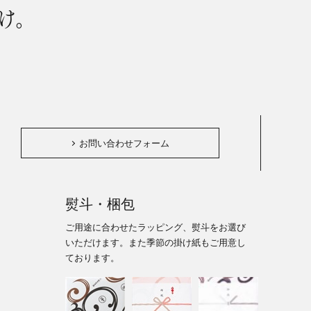
け。
。
お問い合わせフォーム
熨斗・梱包
ご用途に合わせたラッピング、熨斗をお選び
いただけます。また季節の掛け紙もご用意し
ております。