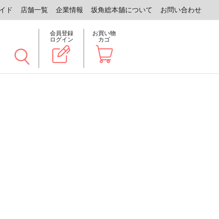
イド
店舗一覧
企業情報
坂角総本舖について
お問い合わせ
会員登録
お買い物
ログイン
カゴ