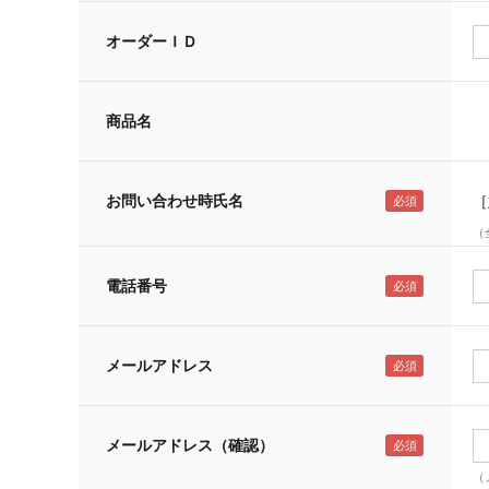
オーダーＩＤ
商品名
お問い合わせ時氏名
［
（
電話番号
メールアドレス
メールアドレス（確認）
（