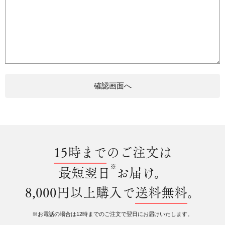
15時まで
のご注文は
※
最短翌日
お届け。
8,000円以上購入で
送料無料
。
※お電話の場合は12時までのご注文で翌日にお届けいたします。