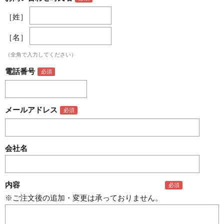
［姓］
［名］
（全角で入力してください）
電話番号
メールアドレス
会社名
内容
※ご注文後の追加・変更は承っておりません。