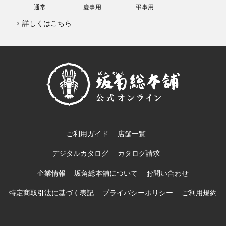
通常
慶事用
弔事用
詳しくはこちら
ご利用ガイド
店舗一覧
デジタルカタログ
カタログ請求
企業情報
坂角総本舖について
お問い合わせ
特定商取引法に基づく表記
プライバシーポリシー
ご利用規約