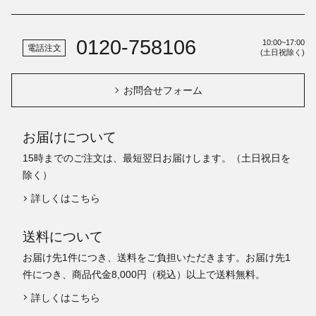
0120-758106
10:00~17:00
電話注文
(土日祝除く)
お問合せフォーム
お届けについて
15時までのご注文は、最短翌日お届けします。（土日祝日を
除く）
詳しくはこちら
送料について
お届け先1件につき、送料をご負担いただきます。お届け先1
件につき、商品代金8,000円（税込）以上で送料無料。
詳しくはこちら