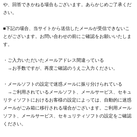
や、回答できかねる場合もございます。あらかじめご了承くだ
さい。
■下記の場合、当サイトから送信したメールが受信できないこ
とがございます。お問い合わせの前にご確認をお願いいたしま
す。
・ご入力いただいたメールアドレス間違っている
→お手数ですが、再度ご確認のうえご入力ください。
・メールソフトの設定で迷惑メールに振り分けられている
→ご利用されているメールソフト、メールサービス、セキュ
リティソフトにおけるお客様の設定によっては、自動的に迷惑
メールがごみ箱に移行される場合がございます。ご利用メール
ソフト、メールサービス、セキュリティソフトの設定をご確認
ください。