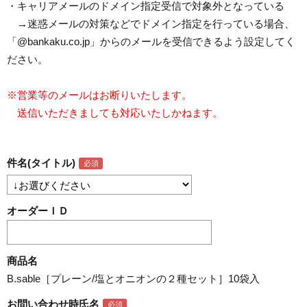
・キャリアメールのドメイン指定受信で対象外となっている
→迷惑メールの対策などでドメイン指定を行っている場合、
「@bankaku.co.jp」からのメールを受信できるよう設定してく
ださい。
※営業等のメールはお断りいたします。
送信いただきましても対応いたしかねます。
件名(タイトル)
オーダーＩＤ
商品名
B.sable［プレーン/塩とオニオンの２種セット］10袋入
お問い合わせ時氏名