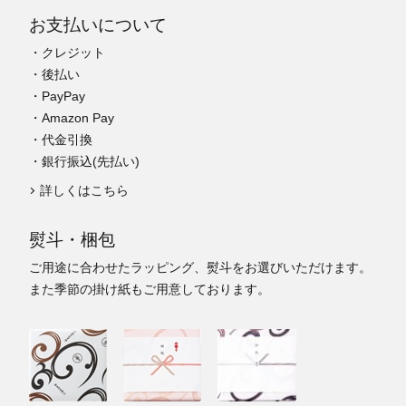
お支払いについて
・クレジット
・後払い
・PayPay
・Amazon Pay
・代金引換
・銀行振込(先払い)
詳しくはこちら
熨斗・梱包
ご用途に合わせたラッピング、熨斗をお選びいただけます。
また季節の掛け紙もご用意しております。