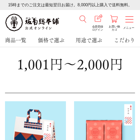
15時までのご注文は最短翌日お届け。8,000円以上購入で送料無料。
会員登録
お買い物
メニュー
ログイン
カゴ
商品一覧
価格で選ぶ
用途で選ぶ
こだわり
1,001円～2,000円