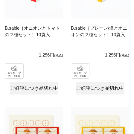
B.sable［オニオンとトマト
B.sable［プレーン/塩とオニ
の２種セット］10袋入
オンの２種セット］10袋入
1,296円
1,296円
(税込)
(税込)
ご好評につき品切れ中
ご好評につき品切れ中