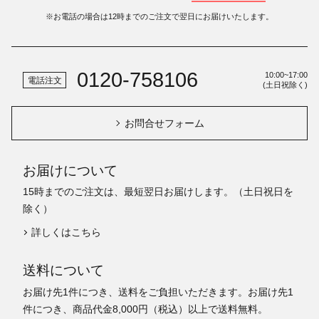
※お電話の場合は12時までのご注文で翌日にお届けいたします。
0120-758106
10:00~17:00
電話注文
(土日祝除く)
お問合せフォーム
お届けについて
15時までのご注文は、最短翌日お届けします。（土日祝日を
除く）
詳しくはこちら
送料について
お届け先1件につき、送料をご負担いただきます。お届け先1
件につき、商品代金8,000円（税込）以上で送料無料。