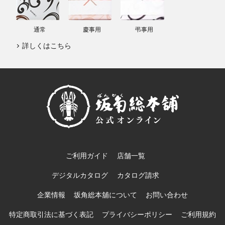
通常
慶事用
弔事用
詳しくはこちら
ご利用ガイド
店舗一覧
デジタルカタログ
カタログ請求
企業情報
坂角総本舖について
お問い合わせ
特定商取引法に基づく表記
プライバシーポリシー
ご利用規約