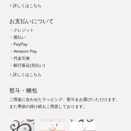
詳しくはこちら
お支払いについて
・クレジット
・後払い
・PayPay
・Amazon Pay
・代金引換
・銀行振込(先払い)
詳しくはこちら
熨斗・梱包
ご用途に合わせたラッピング、熨斗をお選びいただけます。
また季節の掛け紙もご用意しております。