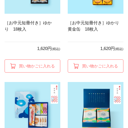
［お中元短冊付き］ゆか
［お中元短冊付き］ゆかり
り 18枚入
黄金缶 18枚入
1,620円
1,620円
(税込)
(税込)
買い物かごに入れる
買い物かごに入れる