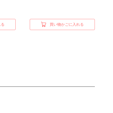
れる
買い物かごに入れる