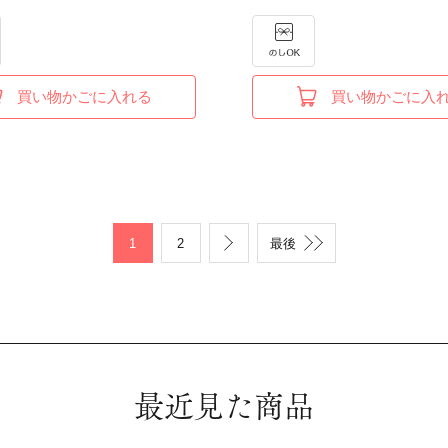
買い物かごに入れる
買い物かごに入
1
2
最後
最近見た商品