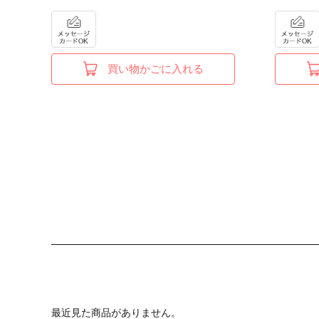
買い物かごに入れる
最近見た商品がありません。