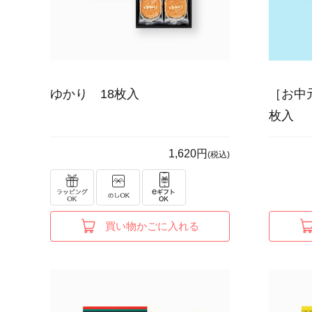
ゆかり 18枚入
［お中
枚入
1,620円
(税込)
買い物かごに入れる