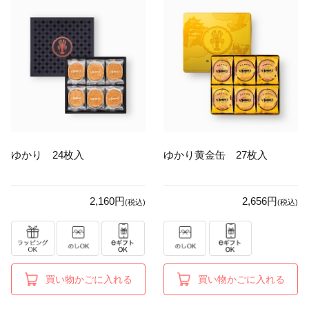
ゆかり 24枚入
ゆかり黄金缶 27枚入
2,160円
2,656円
(税込)
(税込)
買い物かごに入れる
買い物かごに入れる