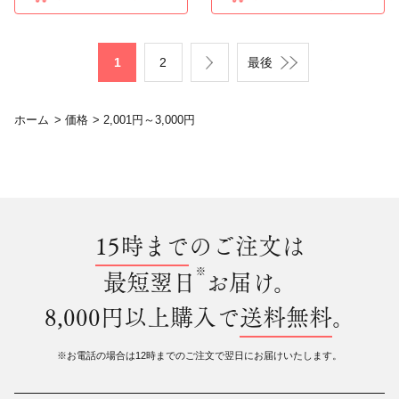
1
2
最後
ホーム
>
価格
>
2,001円～3,000円
15時まで
のご注文は
※
最短翌日
お届け。
8,000円以上購入で
送料無料
。
※お電話の場合は12時までのご注文で翌日にお届けいたします。