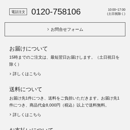
0120-758106
10:00~17:00
電話注文
(土日祝除く)
お問合せフォーム
お届けについて
15時までのご注文は、最短翌日お届けします。（土日祝日を
除く）
詳しくはこちら
送料について
お届け先1件につき、送料をご負担いただきます。お届け先1
件につき、商品代金8,000円（税込）以上で送料無料。
詳しくはこちら