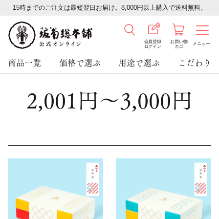
15時までのご注文は最短翌日お届け。8,000円以上購入で送料無料。
会員登録
お買い物
メニュー
ログイン
カゴ
商品一覧
価格で選ぶ
用途で選ぶ
こだわり
2,001円～3,000円