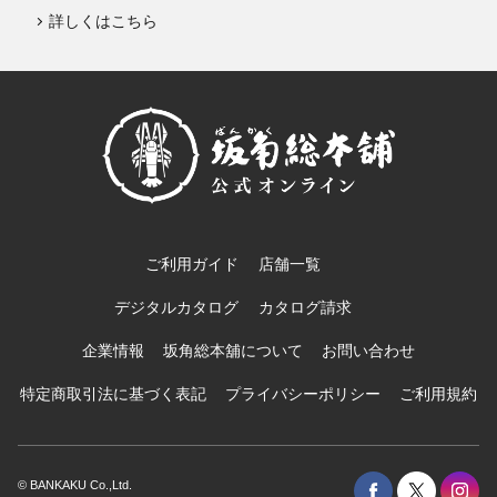
詳しくはこちら
ご利用ガイド
店舗一覧
デジタルカタログ
カタログ請求
企業情報
坂角総本舖について
お問い合わせ
特定商取引法に基づく表記
プライバシーポリシー
ご利用規約
© BANKAKU Co.,Ltd.