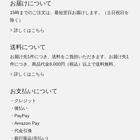
お届けについて
15時までのご注文は、最短翌日お届けします。（土日祝日を
除く）
詳しくはこちら
送料について
お届け先1件につき、送料をご負担いただきます。お届け先1
件につき、商品代金8,000円（税込）以上で送料無料。
詳しくはこちら
お支払いについて
・クレジット
・後払い
・PayPay
・Amazon Pay
・代金引換
・銀行振込(先払い)