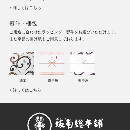
詳しくはこちら
熨斗・梱包
ご用途に合わせたラッピング、熨斗をお選びいただけます。
また季節の掛け紙もご用意しております。
通常
慶事用
弔事用
詳しくはこちら