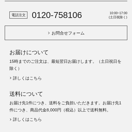
0120-758106
10:00~17:00
電話注文
(土日祝除く)
お問合せフォーム
お届けについて
15時までのご注文は、最短翌日お届けします。（土日祝日を
除く）
詳しくはこちら
送料について
お届け先1件につき、送料をご負担いただきます。お届け先1
件につき、商品代金8,000円（税込）以上で送料無料。
詳しくはこちら