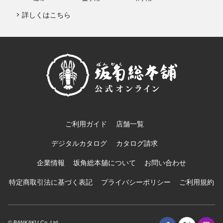
詳しくはこちら
ご利用ガイド
店舗一覧
デジタルカタログ
カタログ請求
企業情報
坂角総本舖について
お問い合わせ
特定商取引法に基づく表記
プライバシーポリシー
ご利用規約
© BANKAKU Co.,Ltd.