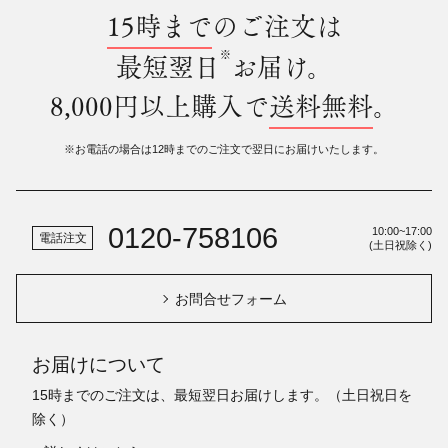
15時まで
のご注文は
※
最短翌日
お届け。
8,000円以上購入で
送料無料
。
※お電話の場合は12時までのご注文で翌日にお届けいたします。
0120-758106
10:00~17:00
電話注文
(土日祝除く)
お問合せフォーム
お届けについて
15時までのご注文は、最短翌日お届けします。（土日祝日を
除く）