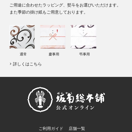
ご用途に合わせたラッピング、熨斗をお選びいただけます。
また季節の掛け紙もご用意しております。
通常
慶事用
弔事用
詳しくはこちら
ご利用ガイド
店舗一覧