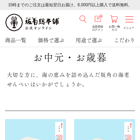
15時までのご注文は最短翌日お届け。8,000円以上購入で送料無料。
会員登録
お買い物
メニュー
ログイン
カゴ
商品一覧
価格で選ぶ
用途で選ぶ
こだわり
お中元・お歳暮
大切な方に、海の恵みを詰め込んだ坂角の海老
せんべいはいかがでしょうか。