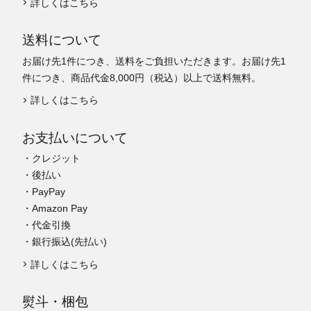
詳しくはこちら
送料について
お届け先1件につき、送料をご負担いただきます。お届け先1
件につき、商品代金8,000円（税込）以上で送料無料。
詳しくはこちら
お支払いについて
・クレジット
・後払い
・PayPay
・Amazon Pay
・代金引換
・銀行振込(先払い)
詳しくはこちら
熨斗・梱包