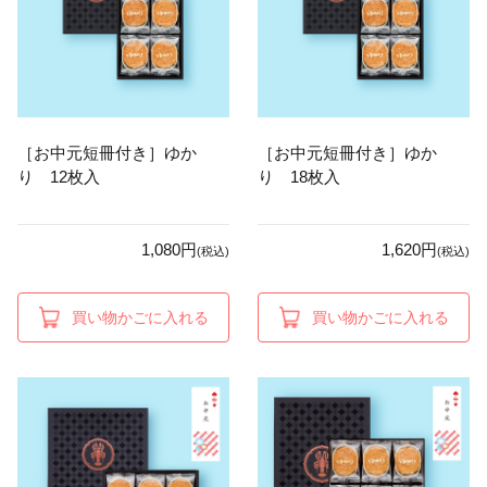
［お中元短冊付き］ゆか
［お中元短冊付き］ゆか
り 12枚入
り 18枚入
1,080円
1,620円
(税込)
(税込)
買い物かごに入れる
買い物かごに入れる