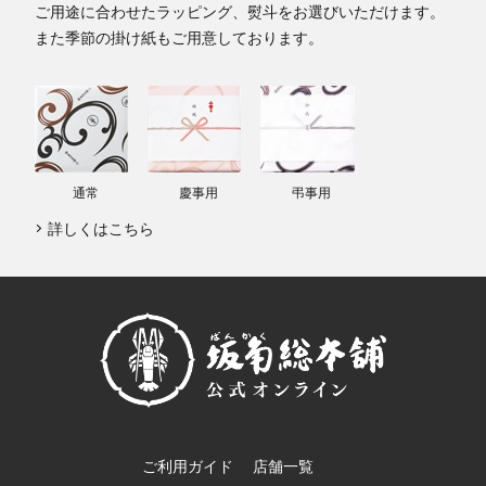
ご用途に合わせたラッピング、熨斗をお選びいただけます。
また季節の掛け紙もご用意しております。
通常
慶事用
弔事用
詳しくはこちら
ご利用ガイド
店舗一覧