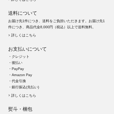
送料について
お届け先1件につき、送料をご負担いただきます。お届け先1
件につき、商品代金8,000円（税込）以上で送料無料。
詳しくはこちら
お支払いについて
・クレジット
・後払い
・PayPay
・Amazon Pay
・代金引換
・銀行振込(先払い)
詳しくはこちら
熨斗・梱包