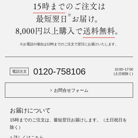
15時まで
のご注文は
※
最短翌日
お届け。
8,000円以上購入で
送料無料
。
※お電話の場合は12時までのご注文で翌日にお届けいたします。
0120-758106
10:00~17:00
電話注文
(土日祝除く)
お問合せフォーム
お届けについて
15時までのご注文は、最短翌日お届けします。（土日祝日を
除く）
詳しくはこちら