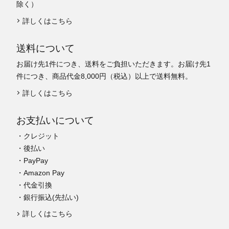
除く）
詳しくはこちら
送料について
お届け先1件につき、送料をご負担いただきます。お届け先1
件につき、商品代金8,000円（税込）以上で送料無料。
詳しくはこちら
お支払いについて
・クレジット
・後払い
・PayPay
・Amazon Pay
・代金引換
・銀行振込(先払い)
詳しくはこちら