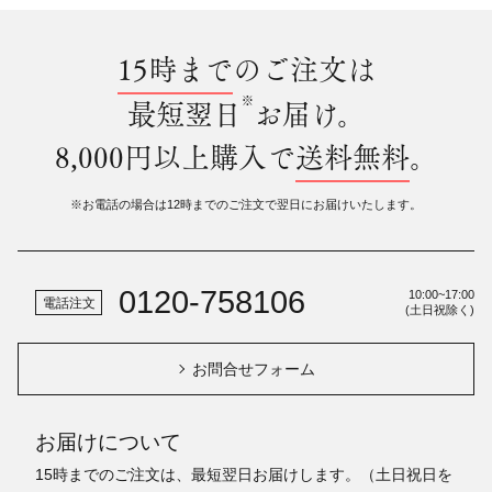
15時まで
のご注文は
※
最短翌日
お届け。
8,000円以上購入で
送料無料
。
※お電話の場合は12時までのご注文で翌日にお届けいたします。
0120-758106
10:00~17:00
電話注文
(土日祝除く)
お問合せフォーム
お届けについて
15時までのご注文は、最短翌日お届けします。（土日祝日を