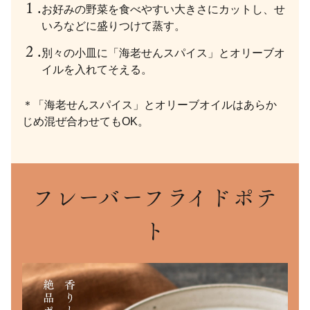
お好みの野菜を食べやすい大きさにカットし、せ
いろなどに盛りつけて蒸す。
別々の小皿に「海老せんスパイス」とオリーブオ
イルを入れてそえる。
＊「海老せんスパイス」とオリーブオイルはあらか
じめ混ぜ合わせてもOK。
フレーバーフライドポテ
ト