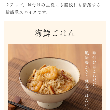
クアップ、
味付けの主役にも脇役にも活躍する
新感覚スパイスです。
海鮮ごはん