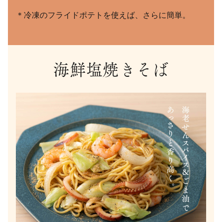
＊冷凍のフライドポテトを使えば、さらに簡単。
海鮮塩焼きそば