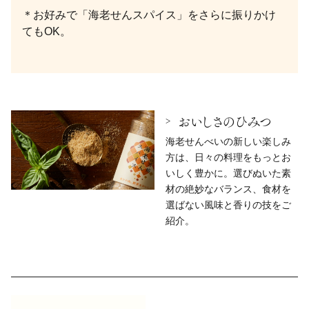
＊お好みで「海老せんスパイス」をさらに振りかけ
てもOK。
おいしさのひみつ
海老せんべいの新しい楽しみ
方は、日々の料理をもっとお
いしく豊かに。選びぬいた素
材の絶妙なバランス、食材を
選ばない風味と香りの技をご
紹介。