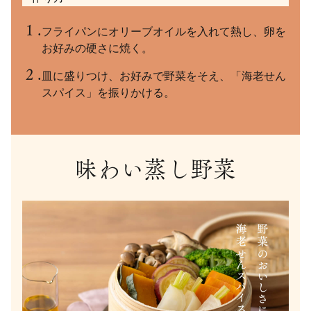
フライパンにオリーブオイルを入れて熱し、卵を
お好みの硬さに焼く。
皿に盛りつけ、お好みで野菜をそえ、「海老せん
スパイス」を振りかける。
味わい蒸し野菜