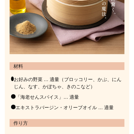
材料
お好みの野菜 … 適量
（ブロッコリー、かぶ、にん
じん、なす、かぼちゃ、きのこなど）
「海老せんスパイス」… 適量
エキストラバージン・オリーブオイル … 適量
作り方