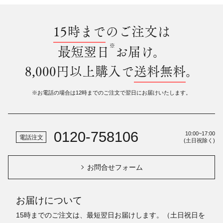
15時まで
のご注文は
※
最短翌日
お届け。
8,000円以上購入で
送料無料
。
※お電話の場合は12時までのご注文で翌日にお届けいたします。
0120-758106
10:00~17:00
電話注文
(土日祝除く)
お問合せフォーム
お届けについて
15時までのご注文は、最短翌日お届けします。（土日祝日を