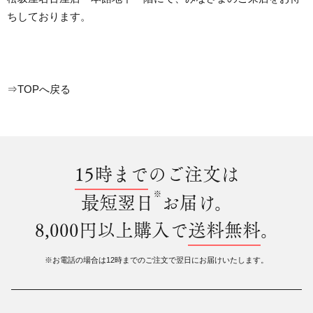
ちしております。
⇒TOPへ戻る
15時まで
のご注文は
※
最短翌日
お届け。
8,000円以上購入で
送料無料
。
※お電話の場合は12時までのご注文で翌日にお届けいたします。