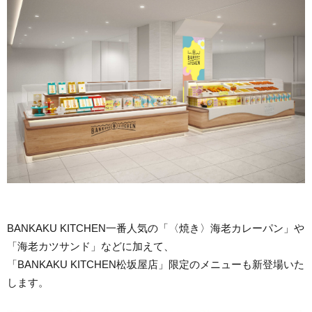
BANKAKU KITCHEN一番人気の「〈焼き〉海老カレーパン」や
「海老カツサンド」などに加えて、
「BANKAKU KITCHEN松坂屋店」限定のメニューも新登場いた
します。