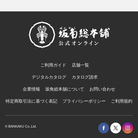
ご利用ガイド
店舗一覧
デジタルカタログ
カタログ請求
企業情報
坂角総本舖について
お問い合わせ
特定商取引法に基づく表記
プライバシーポリシー
ご利用規約
© BANKAKU Co.,Ltd.