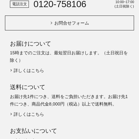
0120-758106
10:00~17:00
電話注文
(土日祝除く)
お問合せフォーム
お届けについて
15時までのご注文は、最短翌日お届けします。（土日祝日を
除く）
詳しくはこちら
送料について
お届け先1件につき、送料をご負担いただきます。お届け先1
件につき、商品代金8,000円（税込）以上で送料無料。
詳しくはこちら
お支払いについて