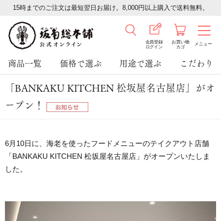
15時までのご注文は最短翌日お届け。8,000円以上購入で送料無料。
会員登録
お買い物
メニュー
ログイン
カゴ
商品一覧
価格で選ぶ
用途で選ぶ
こだわり
「BANKAKU KITCHEN 松坂屋名古屋店」がオ
ープン！
6月10日に、海老を使ったフードメニューのテイクアウト店舗
「BANKAKU KITCHEN 松坂屋名古屋店」がオープンいたしま
した。