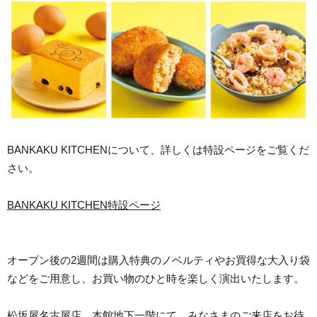
BANKAKU KITCHENについて、詳しくは特設ページをご覧くだ
さい。
BANKAKU KITCHEN特設ページ
オープン後の2週間は購入特典のノベルティやお買得な大入り袋
などをご用意し、お買い物のひと時を楽しく演出いたします。
松坂屋名古屋店 本館地下一階にて、みなさまのご来店をお待