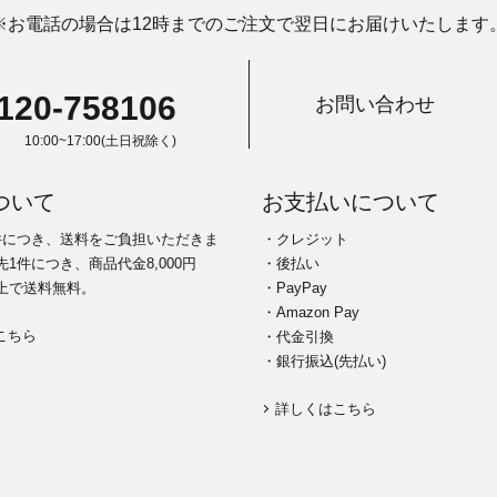
※お電話の場合は12時までのご注文で翌日にお届けいたします
120-758106
お問い合わせ
10:00~17:00(土日祝除く)
ついて
お支払いについて
件につき、送料をご負担いただきま
・クレジット
1件につき、商品代金8,000円
・後払い
上で送料無料。
・PayPay
・Amazon Pay
こちら
・代金引換
・銀行振込(先払い)
詳しくはこちら