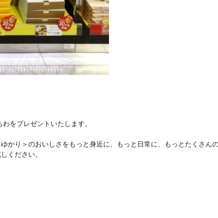
うちわをプレゼントいたします。
＜ゆかり＞のおいしさをもっと身近に、もっと日常に、もっとたくさん
試しください。