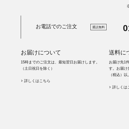
0
お電話でのご注文
通話無料
お届けについて
送料に
15時までのご注文は、最短翌日お届けします。
お届け先1
（土日祝日を除く）
す。お届け先
（税込）以
詳しくはこちら
詳しくは