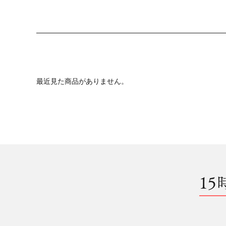
最近見た商品がありません。
15