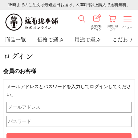
15時までのご注文は最短翌日お届け。8,000円以上購入で送料無料。
会員登録
お買い物
メニュー
ログイン
カゴ
商品一覧
価格で選ぶ
用途で選ぶ
こだわり
ログイン
会員のお客様
メールアドレスとパスワードを入力してログインしてくださ
い。