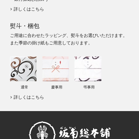
詳しくはこちら
熨斗・梱包
ご用途に合わせたラッピング、熨斗をお選びいただけます。
また季節の掛け紙もご用意しております。
通常
慶事用
弔事用
詳しくはこちら