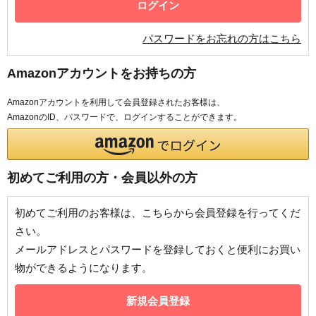
パスワードをお忘れの方はこちら
Amazonアカウントをお持ちの方
Amazonアカウントを利用して会員登録されたお客様は、
AmazonのID、パスワードで、ログインすることができます。
初めてご利用の方・会員以外の方
初めてご利用のお客様は、こちらから会員登録を行ってくだ
さい。
メールアドレスとパスワードを登録しておくと便利にお買い
物ができるようになります。