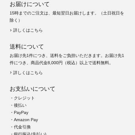
お届けについて
15時までのご注文は、最短翌日お届けします。（土日祝日を
除く）
詳しくはこちら
送料について
お届け先1件につき、送料をご負担いただきます。お届け先1
件につき、商品代金8,000円（税込）以上で送料無料。
詳しくはこちら
お支払いについて
・クレジット
・後払い
・PayPay
・Amazon Pay
・代金引換
・銀行振込(先払い)