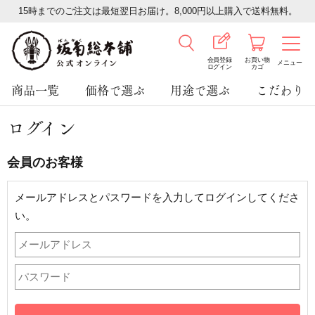
15時までのご注文は最短翌日お届け。8,000円以上購入で送料無料。
会員登録
お買い物
メニュー
ログイン
カゴ
商品一覧
価格で選ぶ
用途で選ぶ
こだわり
ログイン
会員のお客様
メールアドレスとパスワードを入力してログインしてくださ
い。