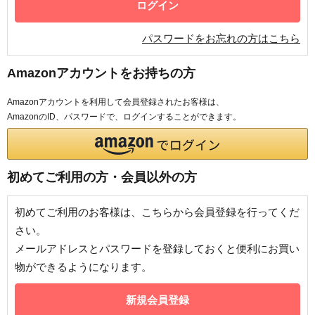
パスワードをお忘れの方はこちら
Amazonアカウントをお持ちの方
Amazonアカウントを利用して会員登録されたお客様は、
AmazonのID、パスワードで、ログインすることができます。
初めてご利用の方・会員以外の方
初めてご利用のお客様は、こちらから会員登録を行ってくだ
さい。
メールアドレスとパスワードを登録しておくと便利にお買い
物ができるようになります。