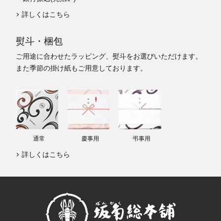
詳しくはこちら
熨斗・梱包
ご用途に合わせたラッピング、熨斗をお選びいただけます。
また季節の掛け紙もご用意しております。
通常
慶事用
弔事用
詳しくはこちら