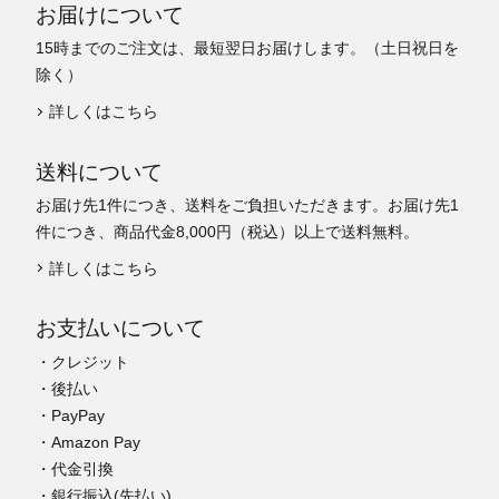
お届けについて
15時までのご注文は、最短翌日お届けします。（土日祝日を
除く）
詳しくはこちら
送料について
お届け先1件につき、送料をご負担いただきます。お届け先1
件につき、商品代金8,000円（税込）以上で送料無料。
詳しくはこちら
お支払いについて
・クレジット
・後払い
・PayPay
・Amazon Pay
・代金引換
・銀行振込(先払い)