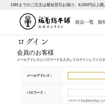
15時までのご注文は最短翌日お届け。8,000円以上
商品一覧
価
ログイン
会員のお客様
メールアドレスとパスワードを入力してログインしてくだ
メールアドレス：
パスワード：
パスワードをお忘れの方はこち