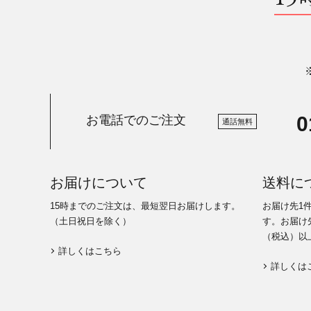
0
お電話でのご注文
通話無料
お届けについて
送料に
15時までのご注文は、最短翌日お届けします。
お届け先1
（土日祝日を除く）
す。お届け先
（税込）以
詳しくはこちら
詳しくは