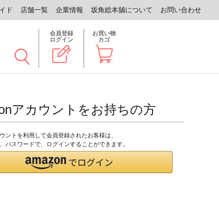
イド
店舗一覧
企業情報
坂角総本舖について
お問い合わせ
会員登録
お買い物
ログイン
カゴ
zonアカウントをお持ちの方
アカウントを利用して会員登録されたお客様は、
のID、パスワードで、ログインすることができます。