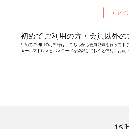
初めてご利用の方・会員以外の
初めてご利用のお客様は、こちらから会員登録を行って下
メールアドレスとパスワードを登録しておくと便利にお買
15