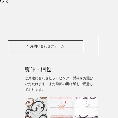
。
お問い合わせフォーム
熨斗・梱包
ご用途に合わせたラッピング、熨斗をお選び
いただけます。また季節の掛け紙もご用意し
ております。