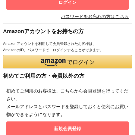
パスワードをお忘れの方はこちら
Amazonアカウントをお持ちの方
Amazonアカウントを利用して会員登録されたお客様は、
AmazonのID、パスワードで、ログインすることができます。
初めてご利用の方・会員以外の方
初めてご利用のお客様は、こちらから会員登録を行ってくだ
さい。
メールアドレスとパスワードを登録しておくと便利にお買い
物ができるようになります。