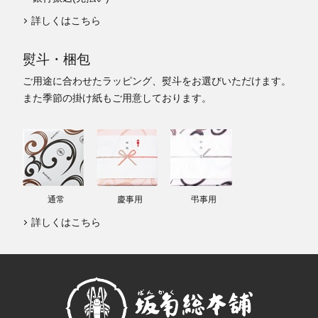
詳しくはこちら
熨斗・梱包
ご用途に合わせたラッピング、熨斗をお選びいただけます。
また季節の掛け紙もご用意しております。
通常
慶事用
弔事用
詳しくはこちら