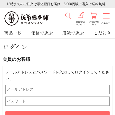
15時までのご注文は最短翌日お届け。8,000円以上購入で送料無料。
会員登録
お買い物
メニュー
ログイン
カゴ
商品一覧
価格で選ぶ
用途で選ぶ
こだわり
ログイン
会員のお客様
メールアドレスとパスワードを入力してログインしてくださ
い。