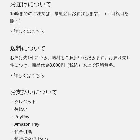
お届けについて
15時までのご注文は、最短翌日お届けします。（土日祝日を
除く）
詳しくはこちら
送料について
お届け先1件につき、送料をご負担いただきます。お届け先1
件につき、商品代金8,000円（税込）以上で送料無料。
詳しくはこちら
お支払いについて
・クレジット
・後払い
・PayPay
・Amazon Pay
・代金引換
・銀行振込(先払い)