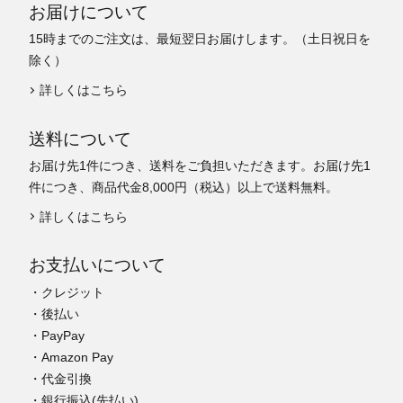
お届けについて
15時までのご注文は、最短翌日お届けします。（土日祝日を
除く）
詳しくはこちら
送料について
お届け先1件につき、送料をご負担いただきます。お届け先1
件につき、商品代金8,000円（税込）以上で送料無料。
詳しくはこちら
お支払いについて
・クレジット
・後払い
・PayPay
・Amazon Pay
・代金引換
・銀行振込(先払い)