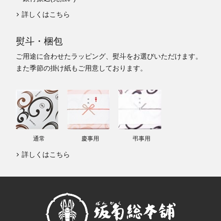
詳しくはこちら
熨斗・梱包
ご用途に合わせたラッピング、熨斗をお選びいただけます。
また季節の掛け紙もご用意しております。
通常
慶事用
弔事用
詳しくはこちら