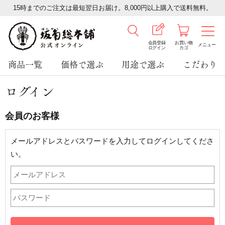
15時までのご注文は最短翌日お届け。8,000円以上購入で送料無料。
会員登録
お買い物
メニュー
ログイン
カゴ
商品一覧
価格で選ぶ
用途で選ぶ
こだわり
ログイン
会員のお客様
メールアドレスとパスワードを入力してログインしてくださ
い。