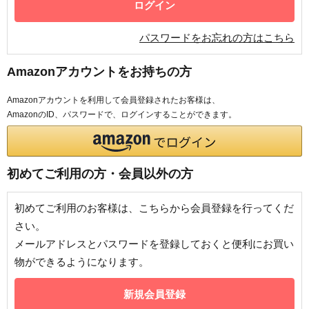
パスワードをお忘れの方はこちら
Amazonアカウントをお持ちの方
Amazonアカウントを利用して会員登録されたお客様は、
AmazonのID、パスワードで、ログインすることができます。
初めてご利用の方・会員以外の方
初めてご利用のお客様は、こちらから会員登録を行ってくだ
さい。
メールアドレスとパスワードを登録しておくと便利にお買い
物ができるようになります。