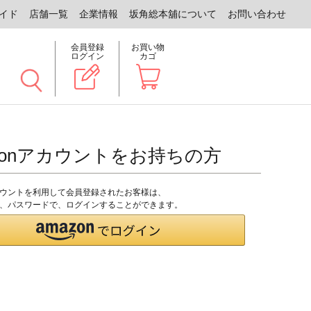
イド
店舗一覧
企業情報
坂角総本舖について
お問い合わせ
会員登録
お買い物
ログイン
カゴ
zonアカウントをお持ちの方
アカウントを利用して会員登録されたお客様は、
のID、パスワードで、ログインすることができます。