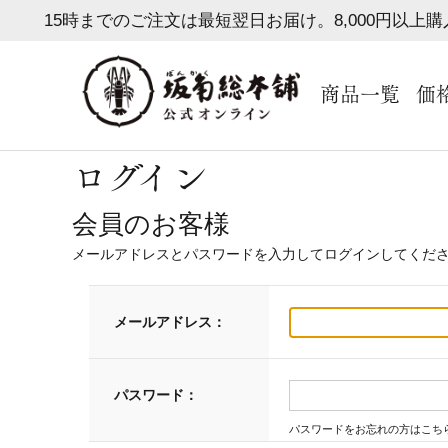
15時までのご注文は最短翌日お届け。8,000円以上
商品一覧
価
ログイン
会員のお客様
メールアドレスとパスワードを入力してログインしてくだ
メールアドレス：
パスワード：
パスワードをお忘れの方はこち