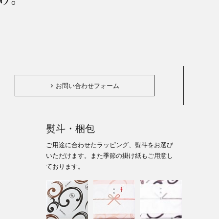
。
お問い合わせフォーム
熨斗・梱包
ご用途に合わせたラッピング、熨斗をお選び
いただけます。また季節の掛け紙もご用意し
ております。