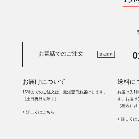
0
お電話でのご注文
通話無料
お届けについて
送料に
15時までのご注文は、最短翌日お届けします。
お届け先1
（土日祝日を除く）
す。お届け先
（税込）以
詳しくはこちら
詳しくは