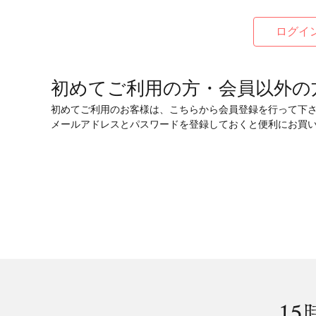
初めてご利用の方・会員以外の
初めてご利用のお客様は、こちらから会員登録を行って下
メールアドレスとパスワードを登録しておくと便利にお買
15