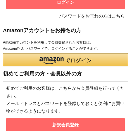
パスワードをお忘れの方はこちら
Amazonアカウントをお持ちの方
Amazonアカウントを利用して会員登録されたお客様は、
AmazonのID、パスワードで、ログインすることができます。
初めてご利用の方・会員以外の方
初めてご利用のお客様は、こちらから会員登録を行ってくだ
さい。
メールアドレスとパスワードを登録しておくと便利にお買い
物ができるようになります。