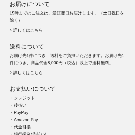
お届けについて
15時までのご注文は、最短翌日お届けします。（土日祝日を
除く）
詳しくはこちら
送料について
お届け先1件につき、送料をご負担いただきます。お届け先1
件につき、商品代金8,000円（税込）以上で送料無料。
詳しくはこちら
お支払いについて
・クレジット
・後払い
・PayPay
・Amazon Pay
・代金引換
・銀行振込(先払い)