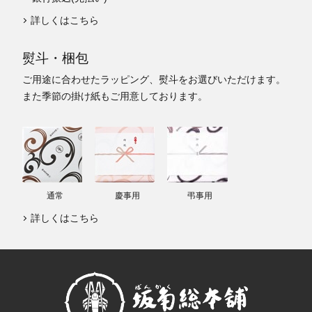
詳しくはこちら
熨斗・梱包
ご用途に合わせたラッピング、熨斗をお選びいただけます。
また季節の掛け紙もご用意しております。
通常
慶事用
弔事用
詳しくはこちら