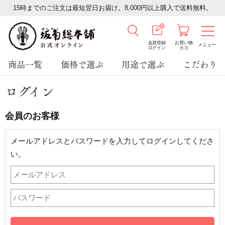
15時までのご注文は最短翌日お届け。8,000円以上購入で送料無料。
会員登録
お買い物
メニュー
ログイン
カゴ
商品一覧
価格で選ぶ
用途で選ぶ
こだわり
ログイン
会員のお客様
メールアドレスとパスワードを入力してログインしてくださ
い。