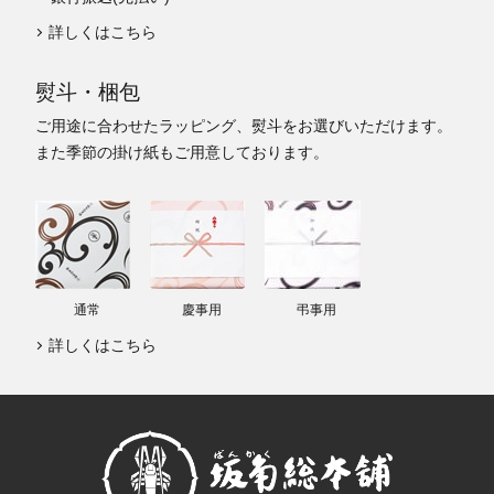
詳しくはこちら
熨斗・梱包
ご用途に合わせたラッピング、熨斗をお選びいただけます。
また季節の掛け紙もご用意しております。
通常
慶事用
弔事用
詳しくはこちら