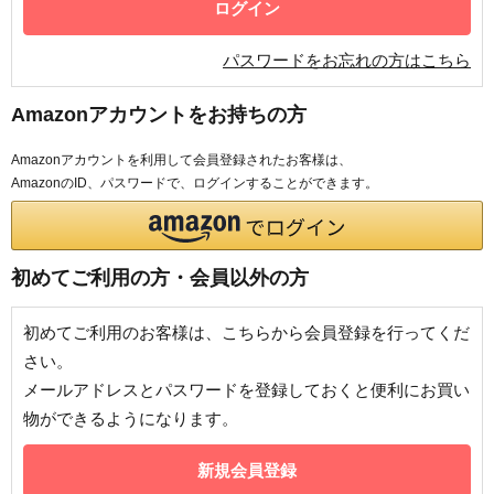
パスワードをお忘れの方はこちら
Amazonアカウントをお持ちの方
Amazonアカウントを利用して会員登録されたお客様は、
AmazonのID、パスワードで、ログインすることができます。
初めてご利用の方・会員以外の方
初めてご利用のお客様は、こちらから会員登録を行ってくだ
さい。
メールアドレスとパスワードを登録しておくと便利にお買い
物ができるようになります。