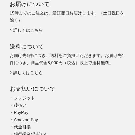
お届けについて
15時までのご注文は、最短翌日お届けします。（土日祝日を
除く）
詳しくはこちら
送料について
お届け先1件につき、送料をご負担いただきます。お届け先1
件につき、商品代金8,000円（税込）以上で送料無料。
詳しくはこちら
お支払いについて
・クレジット
・後払い
・PayPay
・Amazon Pay
・代金引換
・銀行振込(先払い)