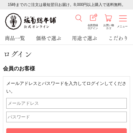
15時までのご注文は最短翌日お届け。8,000円以上購入で送料無料。
会員登録
お買い物
メニュー
ログイン
カゴ
商品一覧
価格で選ぶ
用途で選ぶ
こだわり
ログイン
会員のお客様
メールアドレスとパスワードを入力してログインしてくださ
い。