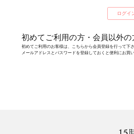
初めてご利用の方・会員以外の
初めてご利用のお客様は、こちらから会員登録を行って下
メールアドレスとパスワードを登録しておくと便利にお買
15