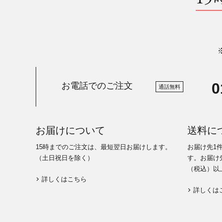
0
お電話でのご注文
通話無料
お届けについて
送料に
15時までのご注文は、最短翌日お届けします。
お届け先1
（土日祝日を除く）
す。お届け先
（税込）以
詳しくはこちら
詳しくは