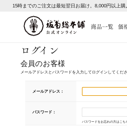
15時までのご注文は最短翌日お届け。8,000円以上
商品一覧
価
ログイン
会員のお客様
メールアドレスとパスワードを入力してログインしてくだ
メールアドレス：
パスワード：
パスワードをお忘れの方はこち