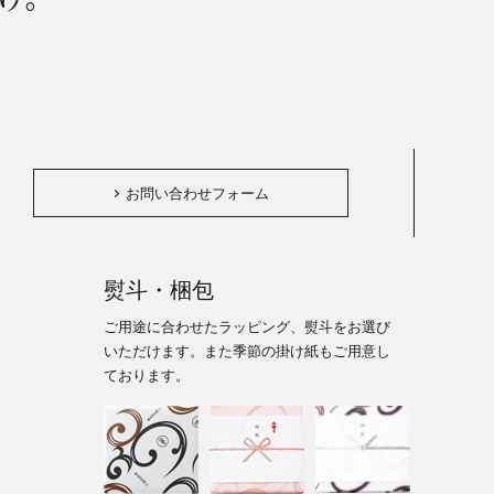
。
お問い合わせフォーム
熨斗・梱包
ご用途に合わせたラッピング、熨斗をお選び
いただけます。また季節の掛け紙もご用意し
ております。