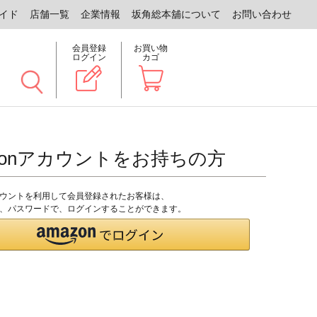
イド
店舗一覧
企業情報
坂角総本舖について
お問い合わせ
会員登録
お買い物
ログイン
カゴ
zonアカウントをお持ちの方
アカウントを利用して会員登録されたお客様は、
のID、パスワードで、ログインすることができます。