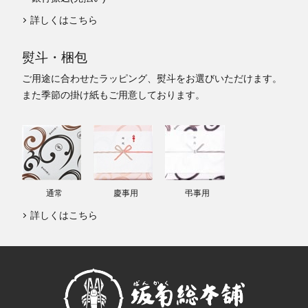
詳しくはこちら
熨斗・梱包
ご用途に合わせたラッピング、熨斗をお選びいただけます。
また季節の掛け紙もご用意しております。
通常
慶事用
弔事用
詳しくはこちら