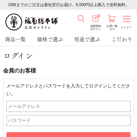
15時までのご注文は最短翌日お届け。8,000円以上購入で送料無料。
会員登録
お買い物
メニュー
ログイン
カゴ
商品一覧
価格で選ぶ
用途で選ぶ
こだわり
ログイン
会員のお客様
メールアドレスとパスワードを入力してログインしてくださ
い。