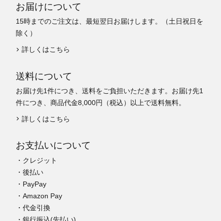
お届けについて
15時までのご注文は、最短翌日お届けします。（土日祝日を
除く）
詳しくはこちら
送料について
お届け先1件につき、送料をご負担いただきます。お届け先1
件につき、商品代金8,000円（税込）以上で送料無料。
詳しくはこちら
お支払いについて
・クレジット
・後払い
・PayPay
・Amazon Pay
・代金引換
・銀行振込(先払い)