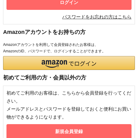
パスワードをお忘れの方はこちら
Amazonアカウントをお持ちの方
Amazonアカウントを利用して会員登録されたお客様は、
AmazonのID、パスワードで、ログインすることができます。
初めてご利用の方・会員以外の方
初めてご利用のお客様は、こちらから会員登録を行ってくだ
さい。
メールアドレスとパスワードを登録しておくと便利にお買い
物ができるようになります。