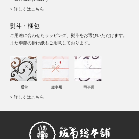
詳しくはこちら
熨斗・梱包
ご用途に合わせたラッピング、熨斗をお選びいただけます。
また季節の掛け紙もご用意しております。
通常
慶事用
弔事用
詳しくはこちら