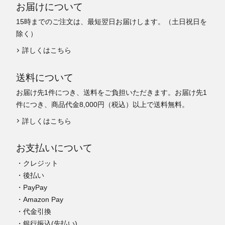
お届けについて
15時までのご注文は、最短翌日お届けします。（土日祝日を
除く）
詳しくはこちら
送料について
お届け先1件につき、送料をご負担いただきます。お届け先1
件につき、商品代金8,000円（税込）以上で送料無料。
詳しくはこちら
お支払いについて
・クレジット
・後払い
・PayPay
・Amazon Pay
・代金引換
・銀行振込(先払い)