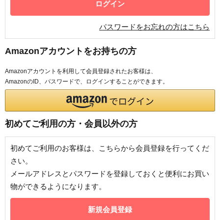
パスワードをお忘れの方はこちら
Amazonアカウントをお持ちの方
Amazonアカウントを利用して会員登録されたお客様は、
AmazonのID、パスワードで、ログインすることができます。
初めてご利用の方・会員以外の方
初めてご利用のお客様は、こちらから会員登録を行ってくだ
さい。
メールアドレスとパスワードを登録しておくと便利にお買い
物ができるようになります。