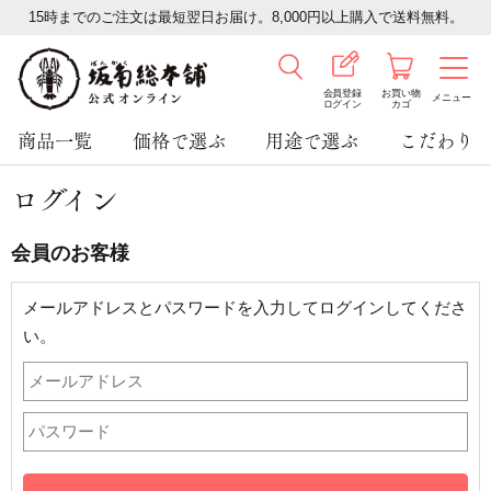
15時までのご注文は最短翌日お届け。8,000円以上購入で送料無料。
会員登録
お買い物
メニュー
ログイン
カゴ
商品一覧
価格で選ぶ
用途で選ぶ
こだわり
ログイン
会員のお客様
メールアドレスとパスワードを入力してログインしてくださ
い。