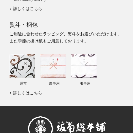
詳しくはこちら
熨斗・梱包
ご用途に合わせたラッピング、熨斗をお選びいただけます。
また季節の掛け紙もご用意しております。
通常
慶事用
弔事用
詳しくはこちら