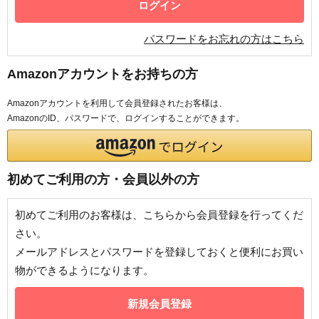
パスワードをお忘れの方はこちら
Amazonアカウントをお持ちの方
Amazonアカウントを利用して会員登録されたお客様は、
AmazonのID、パスワードで、ログインすることができます。
初めてご利用の方・会員以外の方
初めてご利用のお客様は、こちらから会員登録を行ってくだ
さい。
メールアドレスとパスワードを登録しておくと便利にお買い
物ができるようになります。