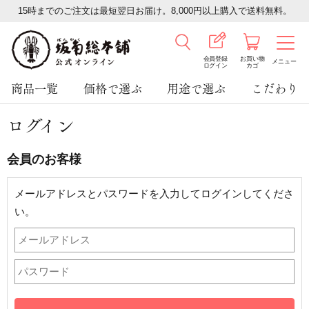
15時までのご注文は最短翌日お届け。8,000円以上購入で送料無料。
会員登録
お買い物
メニュー
ログイン
カゴ
商品一覧
価格で選ぶ
用途で選ぶ
こだわり
ログイン
会員のお客様
メールアドレスとパスワードを入力してログインしてくださ
い。