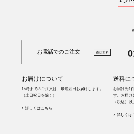
0
お電話でのご注文
通話無料
お届けについて
送料に
15時までのご注文は、最短翌日お届けします。
お届け先1
（土日祝日を除く）
す。お届け先
（税込）以
詳しくはこちら
詳しくは