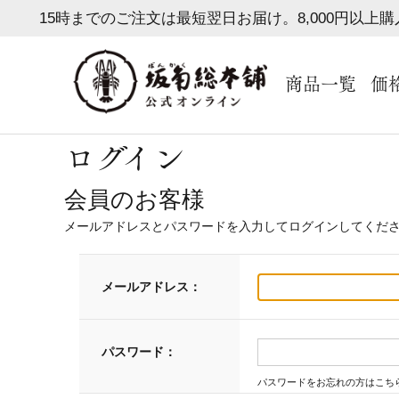
15時までのご注文は最短翌日お届け。8,000円以上
商品一覧
価
ログイン
会員のお客様
メールアドレスとパスワードを入力してログインしてくだ
メールアドレス：
パスワード：
パスワードをお忘れの方はこち