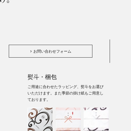
。
お問い合わせフォーム
熨斗・梱包
ご用途に合わせたラッピング、熨斗をお選び
いただけます。また季節の掛け紙もご用意し
ております。