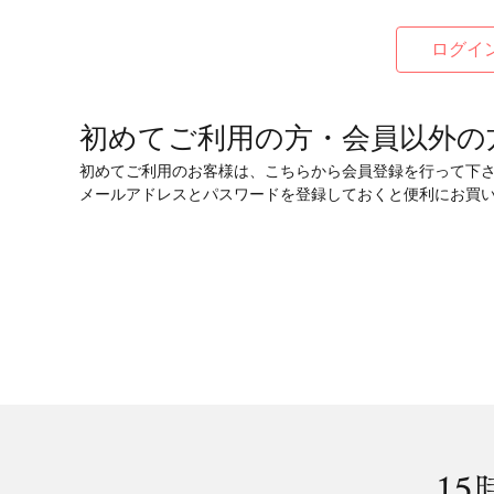
初めてご利用の方・会員以外の
初めてご利用のお客様は、こちらから会員登録を行って下
メールアドレスとパスワードを登録しておくと便利にお買
15