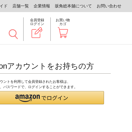
イド
店舗一覧
企業情報
坂角総本舖について
お問い合わせ
会員登録
お買い物
ログイン
カゴ
zonアカウントをお持ちの方
アカウントを利用して会員登録されたお客様は、
のID、パスワードで、ログインすることができます。