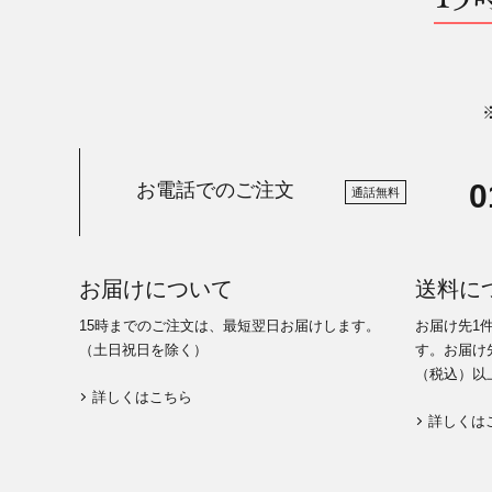
0
お電話でのご注文
通話無料
お届けについて
送料に
15時までのご注文は、最短翌日お届けします。
お届け先1
（土日祝日を除く）
す。お届け先
（税込）以
詳しくはこちら
詳しくは