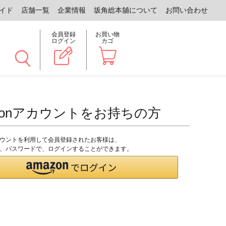
イド
店舗一覧
企業情報
坂角総本舖について
お問い合わせ
会員登録
お買い物
ログイン
カゴ
zonアカウントをお持ちの方
アカウントを利用して会員登録されたお客様は、
のID、パスワードで、ログインすることができます。