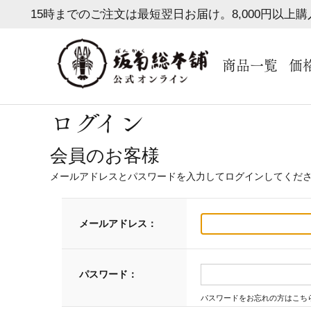
15時までのご注文は最短翌日お届け。8,000円以上
商品一覧
価
ログイン
会員のお客様
メールアドレスとパスワードを入力してログインしてくだ
メールアドレス：
パスワード：
パスワードをお忘れの方はこち