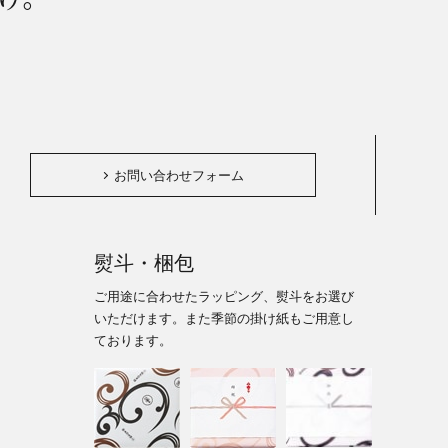
。
お問い合わせフォーム
熨斗・梱包
ご用途に合わせたラッピング、熨斗をお選び
いただけます。また季節の掛け紙もご用意し
ております。