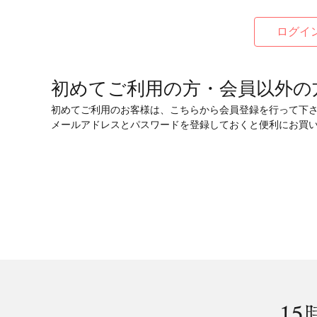
初めてご利用の方・会員以外の
初めてご利用のお客様は、こちらから会員登録を行って下
メールアドレスとパスワードを登録しておくと便利にお買
15