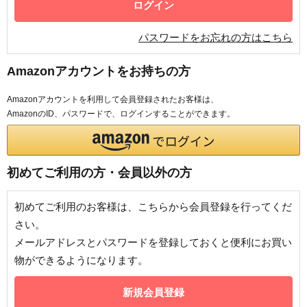
パスワードをお忘れの方はこちら
Amazonアカウントをお持ちの方
Amazonアカウントを利用して会員登録されたお客様は、
AmazonのID、パスワードで、ログインすることができます。
初めてご利用の方・会員以外の方
初めてご利用のお客様は、こちらから会員登録を行ってくだ
さい。
メールアドレスとパスワードを登録しておくと便利にお買い
物ができるようになります。