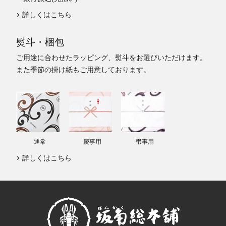
詳しくはこちら
熨斗・梱包
ご用途に合わせたラッピング、熨斗をお選びいただけます。
また季節の掛け紙もご用意しております。
通常
慶事用
弔事用
詳しくはこちら