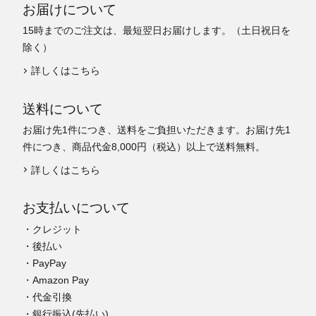
お届けについて
15時までのご注文は、最短翌日お届けします。（土日祝日を
除く）
詳しくはこちら
送料について
お届け先1件につき、送料をご負担いただきます。お届け先1
件につき、商品代金8,000円（税込）以上で送料無料。
詳しくはこちら
お支払いについて
・クレジット
・後払い
・PayPay
・Amazon Pay
・代金引換
・銀行振込(先払い)