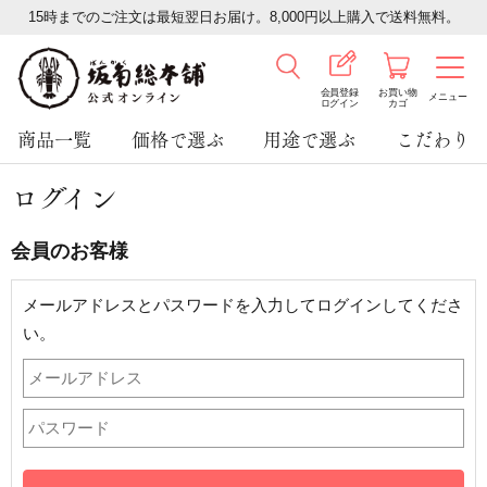
15時までのご注文は最短翌日お届け。8,000円以上購入で送料無料。
会員登録
お買い物
メニュー
ログイン
カゴ
商品一覧
価格で選ぶ
用途で選ぶ
こだわり
ログイン
会員のお客様
メールアドレスとパスワードを入力してログインしてくださ
い。