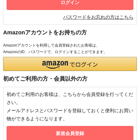
パスワードをお忘れの方はこちら
Amazonアカウントをお持ちの方
Amazonアカウントを利用して会員登録されたお客様は、
AmazonのID、パスワードで、ログインすることができます。
初めてご利用の方・会員以外の方
初めてご利用のお客様は、こちらから会員登録を行ってくだ
さい。
メールアドレスとパスワードを登録しておくと便利にお買い
物ができるようになります。