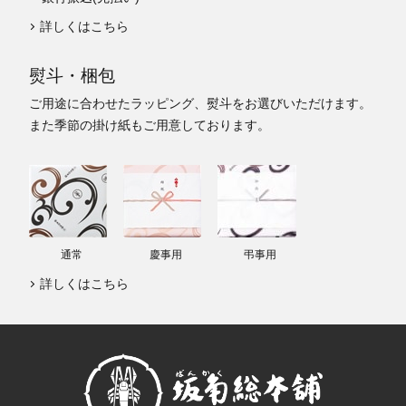
詳しくはこちら
熨斗・梱包
ご用途に合わせたラッピング、熨斗をお選びいただけます。
また季節の掛け紙もご用意しております。
通常
慶事用
弔事用
詳しくはこちら