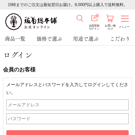
15時までのご注文は最短翌日お届け。8,000円以上購入で送料無料。
会員登録
お買い物
メニュー
ログイン
カゴ
商品一覧
価格で選ぶ
用途で選ぶ
こだわり
ログイン
会員のお客様
メールアドレスとパスワードを入力してログインしてくださ
い。