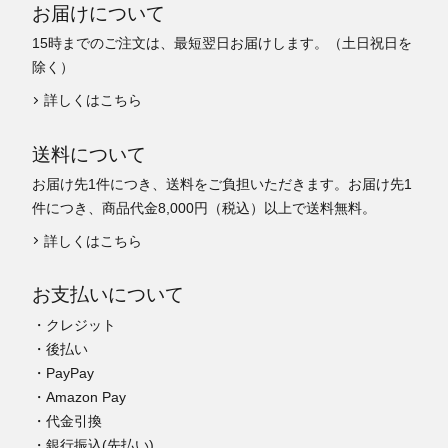
お届けについて
15時までのご注文は、最短翌日お届けします。（土日祝日を
除く）
詳しくはこちら
送料について
お届け先1件につき、送料をご負担いただきます。お届け先1
件につき、商品代金8,000円（税込）以上で送料無料。
詳しくはこちら
お支払いについて
・クレジット
・後払い
・PayPay
・Amazon Pay
・代金引換
・銀行振込(先払い)