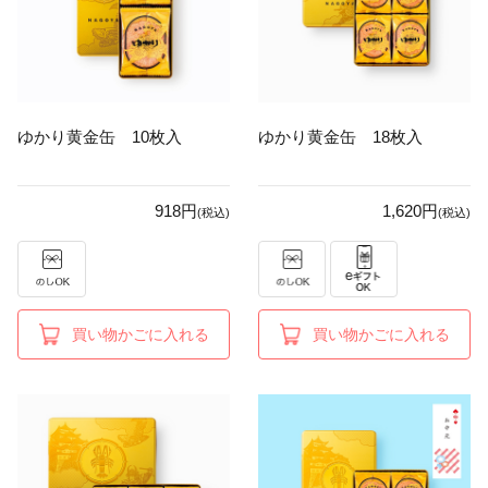
ゆかり黄金缶 10枚入
ゆかり黄金缶 18枚入
918円
1,620円
(税込)
(税込)
買い物かごに入れる
買い物かごに入れる