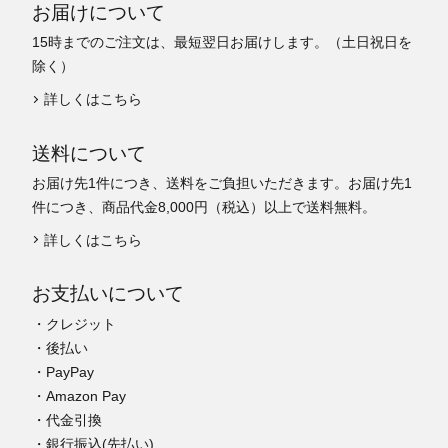
お届けについて
15時までのご注文は、最短翌日お届けします。（土日祝日を
除く）
詳しくはこちら
送料について
お届け先1件につき、送料をご負担いただきます。お届け先1
件につき、商品代金8,000円（税込）以上で送料無料。
詳しくはこちら
お支払いについて
・クレジット
・後払い
・PayPay
・Amazon Pay
・代金引換
・銀行振込(先払い)