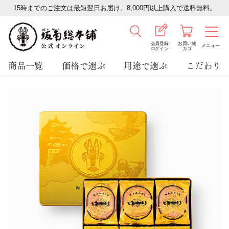
15時までのご注文は最短翌日お届け。8,000円以上購入で送料無料。
会員登録
お買い物
メニュー
ログイン
カゴ
商品一覧
価格で選ぶ
用途で選ぶ
こだわり