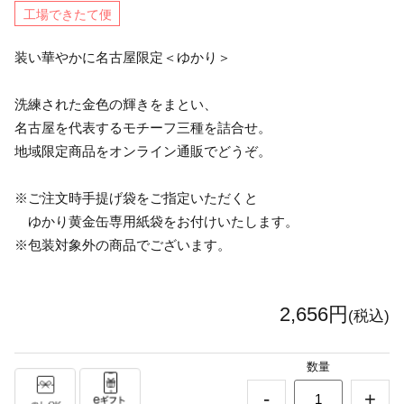
工場できたて便
装い華やかに名古屋限定＜ゆかり＞
洗練された金色の輝きをまとい、
名古屋を代表するモチーフ三種を詰合せ。
地域限定商品をオンライン通販でどうぞ。
※ご注文時手提げ袋をご指定いただくと
ゆかり黄金缶専用紙袋をお付けいたします。
※包装対象外の商品でございます。
2,656円
(税込)
数量
-
+