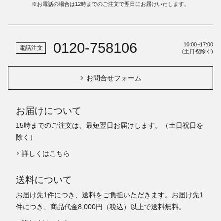
※お電話の場合は12時までのご注文で翌日にお届けいたします。
0120-758106
10:00~17:00
電話注文
(土日祝除く)
お問合せフォーム
お届けについて
15時までのご注文は、最短翌日お届けします。（土日祝日を
除く）
詳しくはこちら
送料について
お届け先1件につき、送料をご負担いただきます。お届け先1
件につき、商品代金8,000円（税込）以上で送料無料。