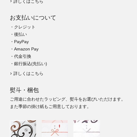
詳しくはこちら
お支払いについて
・クレジット
・後払い
・PayPay
・Amazon Pay
・代金引換
・銀行振込(先払い)
詳しくはこちら
熨斗・梱包
ご用途に合わせたラッピング、熨斗をお選びいただけます。
また季節の掛け紙もご用意しております。