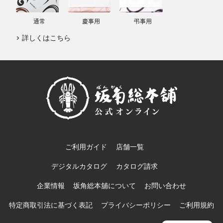
通常
慶事用
弔事用
詳しくはこちら
ご利用ガイド
店舗一覧
デジタルカタログ
カタログ請求
企業情報
坂角総本舖について
お問い合わせ
特定商取引法に基づく表記
プライバシーポリシー
ご利用規約