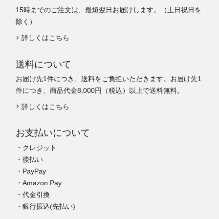
15時までのご注文は、最短翌日お届けします。（土日祝日を
除く）
詳しくはこちら
送料について
お届け先1件につき、送料をご負担いただきます。お届け先1
件につき、商品代金8,000円（税込）以上で送料無料。
詳しくはこちら
お支払いについて
・クレジット
・後払い
・PayPay
・Amazon Pay
・代金引換
・銀行振込(先払い)