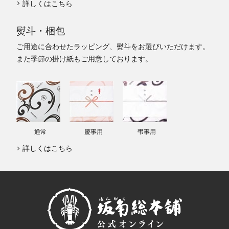
詳しくはこちら
熨斗・梱包
ご用途に合わせたラッピング、熨斗をお選びいただけます。
また季節の掛け紙もご用意しております。
通常
慶事用
弔事用
詳しくはこちら