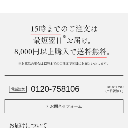
15時まで
のご注文は
※
最短翌日
お届け。
8,000円以上購入で
送料無料
。
※お電話の場合は12時までのご注文で翌日にお届けいたします。
0120-758106
10:00~17:00
電話注文
(土日祝除く)
お問合せフォーム
お届けについて