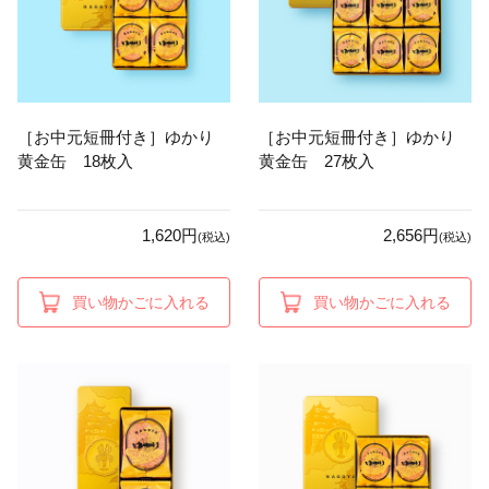
［お中元短冊付き］ゆかり
［お中元短冊付き］ゆかり
黄金缶 18枚入
黄金缶 27枚入
1,620円
2,656円
(税込)
(税込)
買い物かごに入れる
買い物かごに入れる