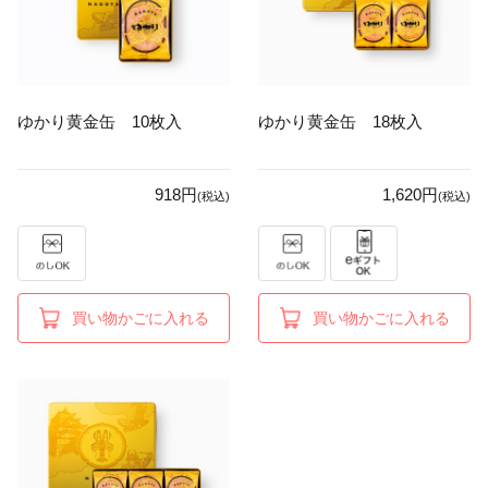
ゆかり黄金缶 10枚入
ゆかり黄金缶 18枚入
918円
1,620円
(税込)
(税込)
買い物かごに入れる
買い物かごに入れる