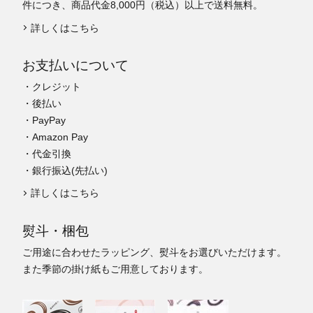
件につき、商品代金8,000円（税込）以上で送料無料。
詳しくはこちら
お支払いについて
・クレジット
・後払い
・PayPay
・Amazon Pay
・代金引換
・銀行振込(先払い)
詳しくはこちら
熨斗・梱包
ご用途に合わせたラッピング、熨斗をお選びいただけます。
また季節の掛け紙もご用意しております。