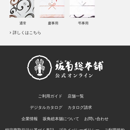
通常
慶事用
弔事用
詳しくはこちら
ご利用ガイド
店舗一覧
デジタルカタログ
カタログ請求
企業情報
坂角総本舖について
お問い合わせ