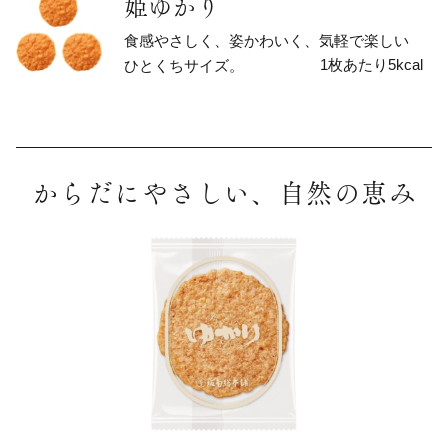
姫ゆかり
食感やさしく、姿かわいく、気軽で楽しい
1枚あたり5kcal
ひとくちサイズ。
からだにやさしい、自然の恵み