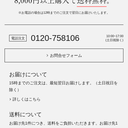
8,000円以上購入で
送料無料
。
※お電話の場合は12時までのご注文で翌日にお届けいたします。
0120-758106
10:00~17:00
電話注文
(土日祝除く)
お問合せフォーム
お届けについて
15時までのご注文は、最短翌日お届けします。（土日祝日を
除く）
詳しくはこちら
送料について
お届け先1件につき、送料をご負担いただきます。お届け先1