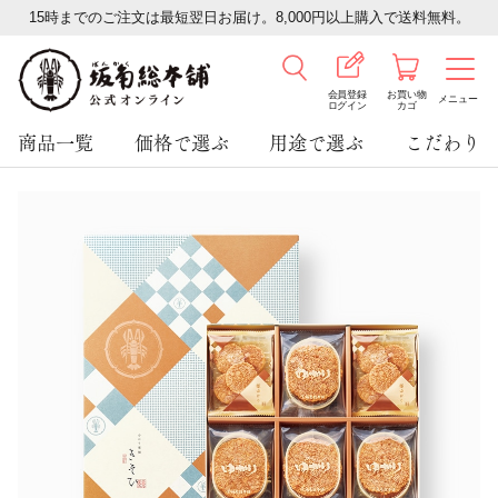
15時までのご注文は最短翌日お届け。8,000円以上購入で送料無料。
会員登録
お買い物
メニュー
ログイン
カゴ
商品一覧
価格で選ぶ
用途で選ぶ
こだわり