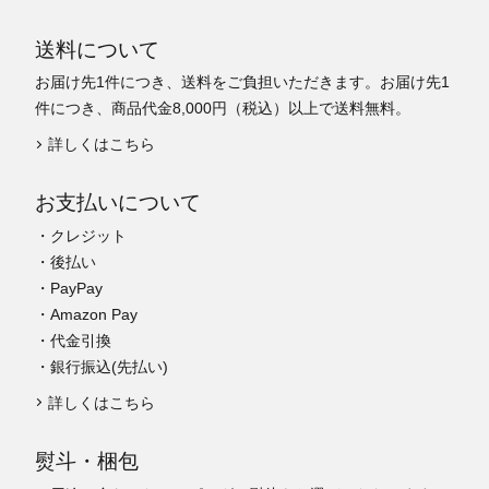
送料について
お届け先1件につき、送料をご負担いただきます。お届け先1
件につき、商品代金8,000円（税込）以上で送料無料。
詳しくはこちら
お支払いについて
・クレジット
・後払い
・PayPay
・Amazon Pay
・代金引換
・銀行振込(先払い)
詳しくはこちら
熨斗・梱包