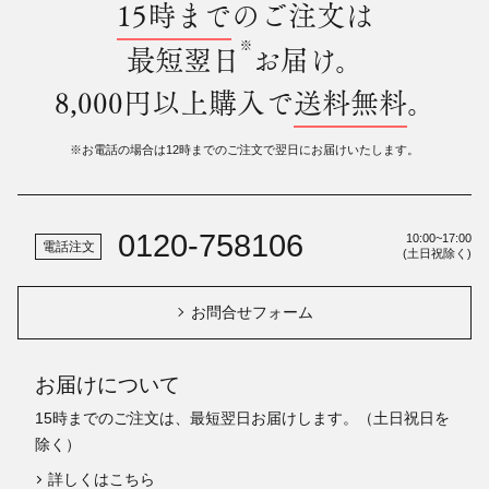
15時まで
のご注文は
※
最短翌日
お届け。
8,000円以上購入で
送料無料
。
※お電話の場合は12時までのご注文で翌日にお届けいたします。
0120-758106
10:00~17:00
電話注文
(土日祝除く)
お問合せフォーム
お届けについて
15時までのご注文は、最短翌日お届けします。（土日祝日を
除く）
詳しくはこちら