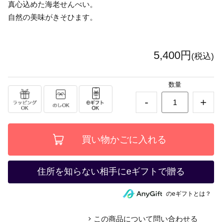
真心込めた海老せんべい。
自然の美味がきそひます。
5,400円
(税込)
数量
-
+
住所を知らない相手にeギフトで贈る
のeギフトとは？
この商品について問い合わせる