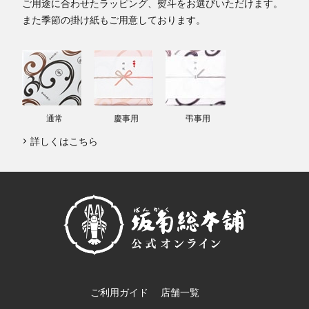
ご用途に合わせたラッピング、熨斗をお選びいただけます。
また季節の掛け紙もご用意しております。
通常
慶事用
弔事用
詳しくはこちら
ご利用ガイド
店舗一覧