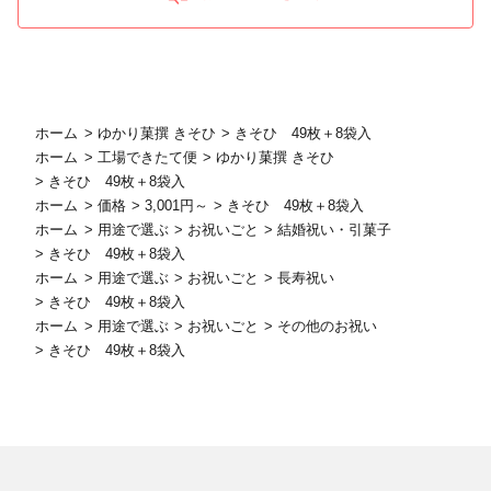
ホーム
>
ゆかり菓撰 きそひ
>
きそひ 49枚＋8袋入
ホーム
>
工場できたて便
>
ゆかり菓撰 きそひ
>
きそひ 49枚＋8袋入
ホーム
>
価格
>
3,001円～
>
きそひ 49枚＋8袋入
ホーム
>
用途で選ぶ
>
お祝いごと
>
結婚祝い・引菓子
>
きそひ 49枚＋8袋入
ホーム
>
用途で選ぶ
>
お祝いごと
>
長寿祝い
>
きそひ 49枚＋8袋入
ホーム
>
用途で選ぶ
>
お祝いごと
>
その他のお祝い
>
きそひ 49枚＋8袋入