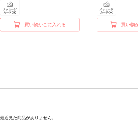
買い物かごに入れる
買い物
最近見た商品がありません。