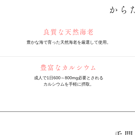
から
良質な天然海老
豊かな海で育った天然海老を厳選して使用。
豊富なカルシウム
成人で1日600～800mg必要とされる
カルシウムを手軽に摂取。