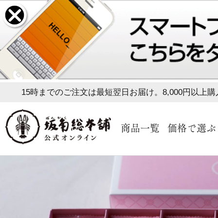
15時までのご注文は最短翌日お届け。8,000円以上
商品一覧
価格で選ぶ