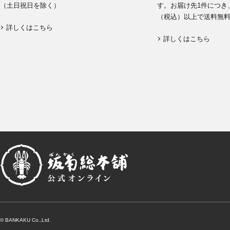
（土日祝日を除く）
す。お届け先1件につき、
（税込）以上で送料無
詳しくはこちら
詳しくはこちら
© BANKAKU Co.,Ltd.