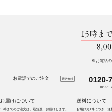
15時ま
8,
※お電話の
0120-
お電話でのご注文
通話無料
10:00~
お届けについて
送料について
15時までのご注文は、最短翌日お届けします。
お届け先1件につき、送