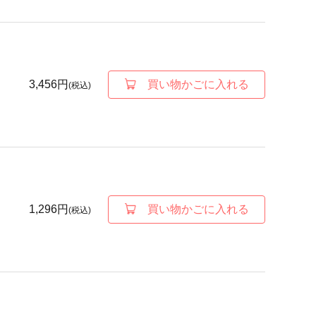
3,456円
買い物かごに入れる
(税込)
1,296円
買い物かごに入れる
(税込)