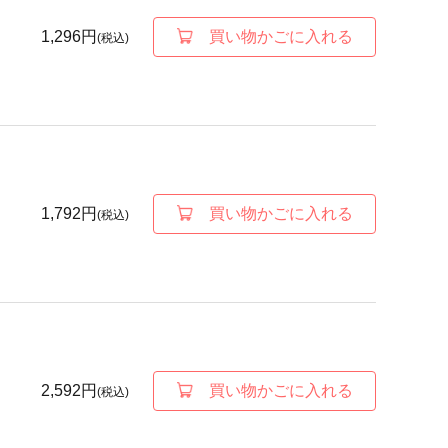
1,296円
買い物かごに入れる
(税込)
1,792円
買い物かごに入れる
(税込)
2,592円
買い物かごに入れる
(税込)