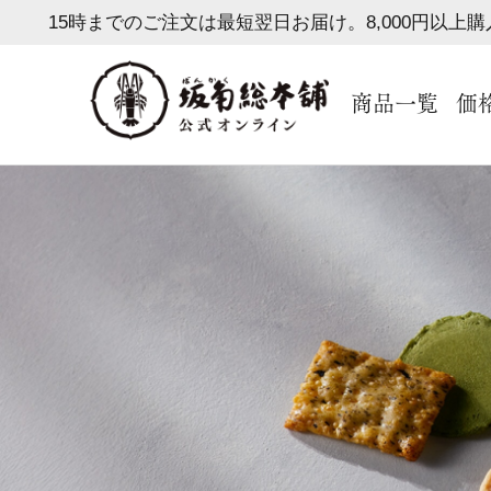
15時までのご注文は最短翌日お届け。8,000円以上
商品一覧
価