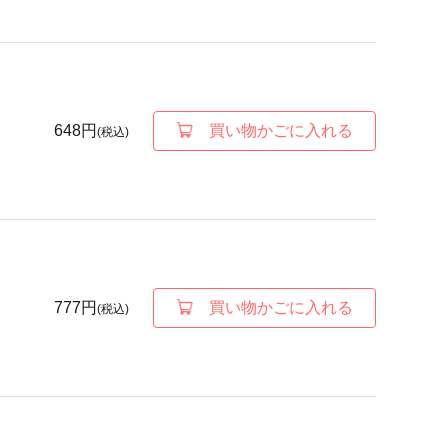
648円
買い物かごに入れる
(税込)
777円
買い物かごに入れる
(税込)