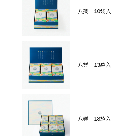
八樂 10袋入
八樂 13袋入
八樂 18袋入