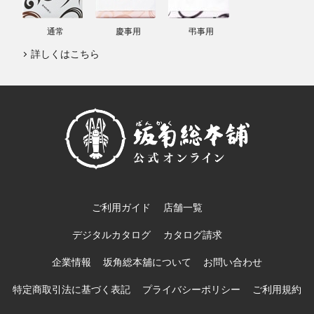
通常
慶事用
弔事用
詳しくはこちら
ご利用ガイド
店舗一覧
デジタルカタログ
カタログ請求
企業情報
坂角総本舖について
お問い合わせ
特定商取引法に基づく表記
プライバシーポリシー
ご利用規約