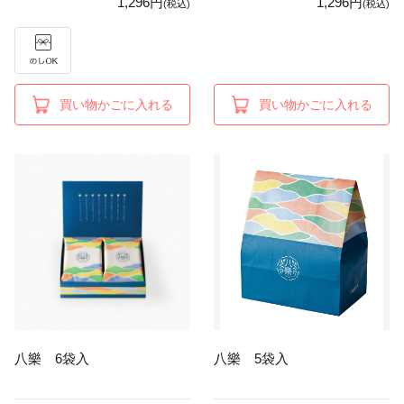
1,296円
1,296円
(税込)
(税込)
買い物かごに入れる
買い物かごに入れる
八樂 6袋入
八樂 5袋入