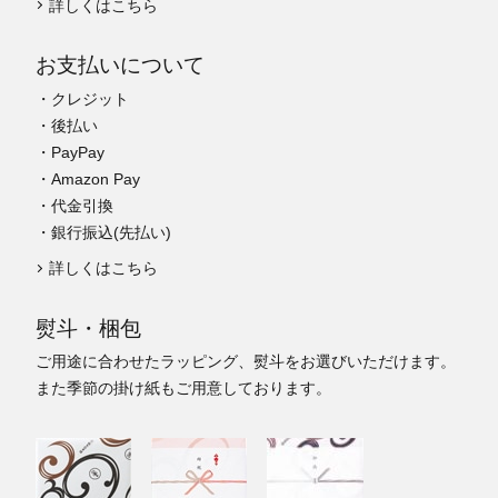
詳しくはこちら
お支払いについて
・クレジット
・後払い
・PayPay
・Amazon Pay
・代金引換
・銀行振込(先払い)
詳しくはこちら
熨斗・梱包
ご用途に合わせたラッピング、熨斗をお選びいただけます。
また季節の掛け紙もご用意しております。