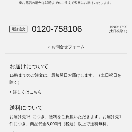
※お電話の場合は12時までのご注文で翌日にお届けいたします。
0120-758106
10:00~17:00
電話注文
(土日祝除く)
お問合せフォーム
お届けについて
15時までのご注文は、最短翌日お届けします。（土日祝日を
除く）
詳しくはこちら
送料について
お届け先1件につき、送料をご負担いただきます。お届け先1
件につき、商品代金8,000円（税込）以上で送料無料。