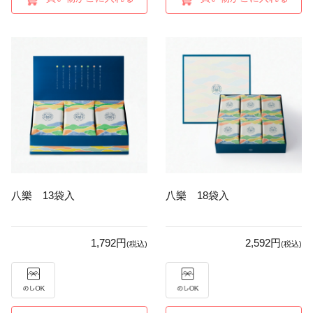
八樂 13袋入
八樂 18袋入
1,792円
2,592円
(税込)
(税込)