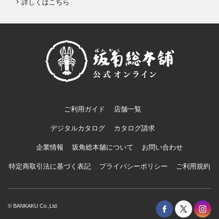
詳しくはこちら
ご利用ガイド
店舗一覧
デジタルカタログ
カタログ請求
企業情報
坂角総本舖について
お問い合わせ
特定商取引法に基づく表記
プライバシーポリシー
ご利用規約
© BANKAKU Co.,Ltd.