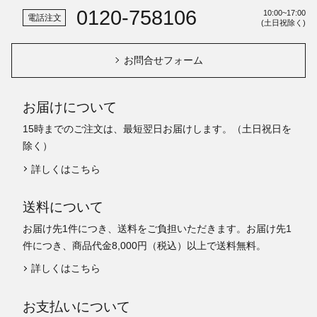
0120-758106
10:00~17:00
電話注文
(土日祝除く)
お問合せフォーム
お届けについて
15時までのご注文は、最短翌日お届けします。（土日祝日を
除く）
詳しくはこちら
送料について
お届け先1件につき、送料をご負担いただきます。お届け先1
件につき、商品代金8,000円（税込）以上で送料無料。
詳しくはこちら
お支払いについて