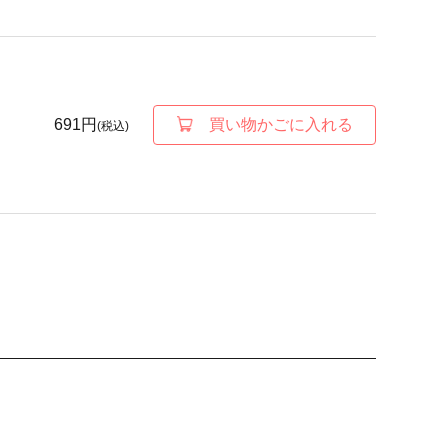
691円
買い物かごに入れる
(税込)