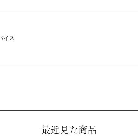
パイス
最近見た商品