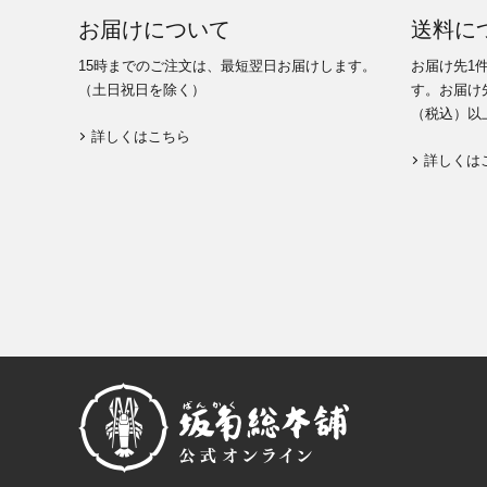
お届けについて
送料に
15時までのご注文は、最短翌日お届けします。
お届け先1
（土日祝日を除く）
す。お届け先
（税込）以
詳しくはこちら
詳しくは