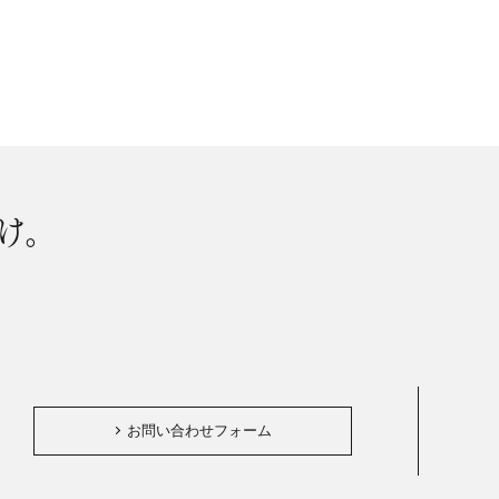
け。
。
お問い合わせフォーム