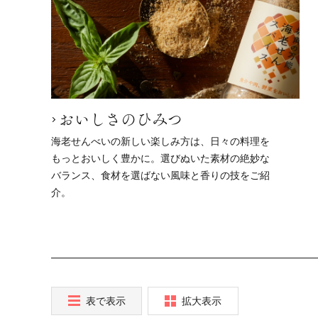
おいしさのひみつ
海老せんべいの新しい楽しみ方は、日々の料理を
もっとおいしく豊かに。選びぬいた素材の絶妙な
バランス、食材を選ばない風味と香りの技をご紹
介。
表で表示
拡大表示