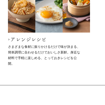
アレンジレシピ
さまざまな食材に振りかけるだけで味が決まる、
簡単調理に合わせるだけでおいしさ新鮮。身近な
材料で手軽に楽しめる、とっておきレシピを公
開。