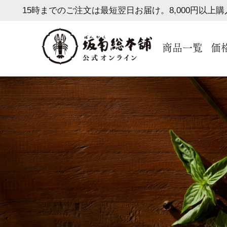
15時までのご注文は最短翌日お届け。8,000円以上
商品一覧
価