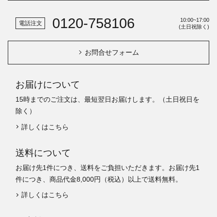
0120-758106
10:00~17:00
電話注文
(土日祝除く)
お問合せフォーム
お届けについて
15時までのご注文は、最短翌日お届けします。（土日祝日を
除く）
詳しくはこちら
送料について
お届け先1件につき、送料をご負担いただきます。お届け先1
件につき、商品代金8,000円（税込）以上で送料無料。
詳しくはこちら