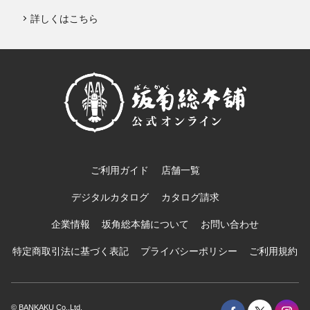
詳しくはこちら
ご利用ガイド
店舗一覧
デジタルカタログ
カタログ請求
企業情報
坂角総本舖について
お問い合わせ
特定商取引法に基づく表記
プライバシーポリシー
ご利用規約
© BANKAKU Co.,Ltd.