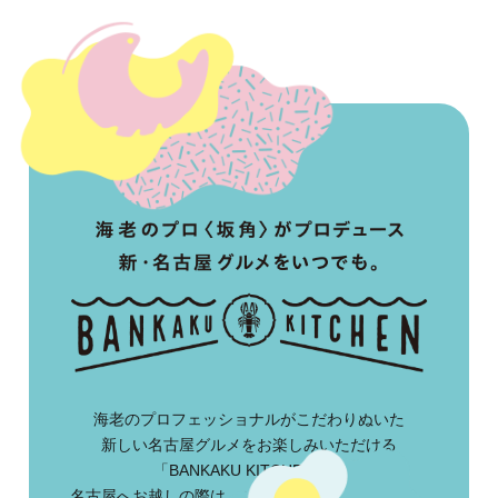
海老のプロフェッショナルがこだわりぬいた
新しい名古屋グルメをお楽しみいただける
「BANKAKU KITCHEN」。
名古屋へお越しの際は、ぜひお立ち寄りください。