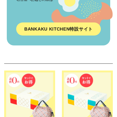
BANKAKU KITCHEN特設サイト