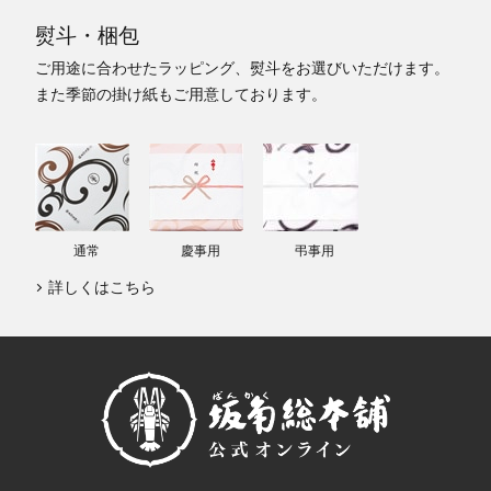
熨斗・梱包
ご用途に合わせたラッピング、熨斗をお選びいただけます。
また季節の掛け紙もご用意しております。
通常
慶事用
弔事用
詳しくはこちら