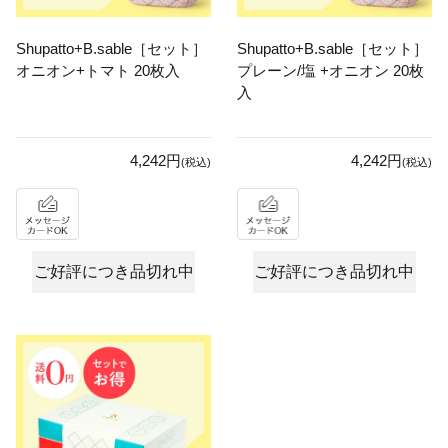
Shupatto+B.sable［セット］
Shupatto+B.sable［セット］
オニオン+トマト 20枚入
プレーン/塩 +オニオン 20枚
入
4,242円
4,242円
(税込)
(税込)
ご好評につき品切れ中
ご好評につき品切れ中