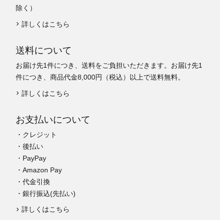
除く）
詳しくはこちら
送料について
お届け先1件につき、送料をご負担いただきます。お届け先1
件につき、商品代金8,000円（税込）以上で送料無料。
詳しくはこちら
お支払いについて
・クレジット
・後払い
・PayPay
・Amazon Pay
・代金引換
・銀行振込(先払い)
詳しくはこちら