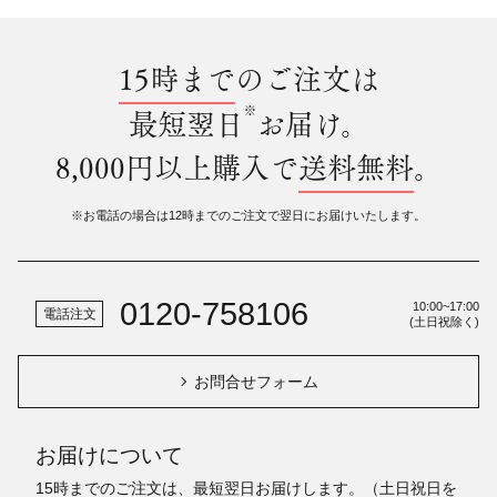
15時まで
のご注文は
※
最短翌日
お届け。
8,000円以上購入で
送料無料
。
※お電話の場合は12時までのご注文で翌日にお届けいたします。
0120-758106
10:00~17:00
電話注文
(土日祝除く)
お問合せフォーム
お届けについて
15時までのご注文は、最短翌日お届けします。（土日祝日を